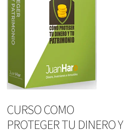
CURSO COMO
PROTEGER TU DINERO Y