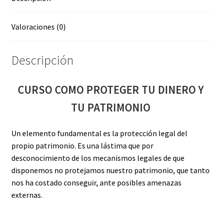
Valoraciones (0)
Descripción
CURSO COMO PROTEGER TU DINERO Y
TU PATRIMONIO
Un elemento fundamental es la protección legal del
propio patrimonio. Es una lástima que por
desconocimiento de los mecanismos legales de que
disponemos no protejamos nuestro patrimonio, que tanto
nos ha costado conseguir, ante posibles amenazas
externas.