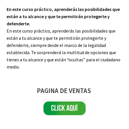
En este curso práctico, aprenderás las posibilidades que
están a tu alcance y que te permitirán protegerte y
defenderte.
En este curso práctico, aprenderás las posibilidades que
están a tu alcance y que te permitirán protegerte y
defenderte, siempre desde el marco de la legalidad
establecida. Te sorprenderá la multitud de opciones que
tienes a tu alcance y que están “ocultas” para el ciudadano
medio.
PAGINA DE VENTAS