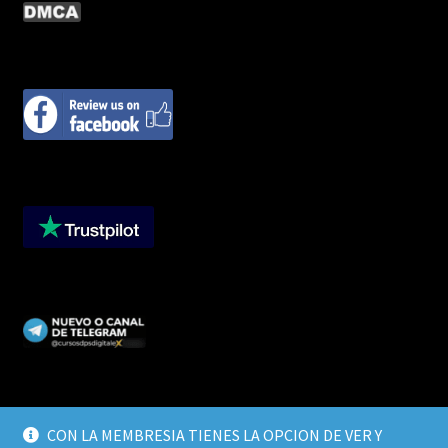
CON LA MEMBRESIA TIENES LA OPCION DE VER Y