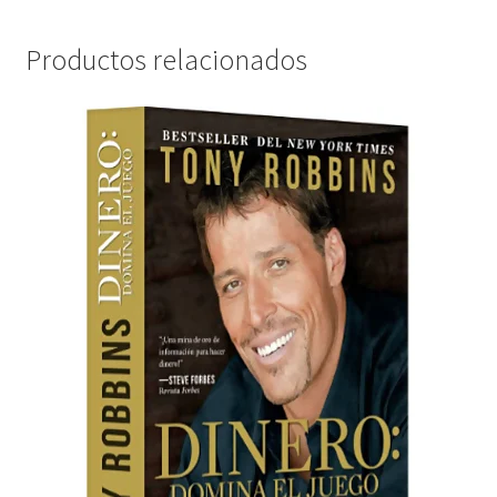
Productos relacionados