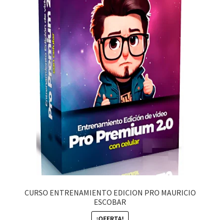
CURSO ENTRENAMIENTO EDICION PRO MAURICIO
ESCOBAR
¡OFERTA!