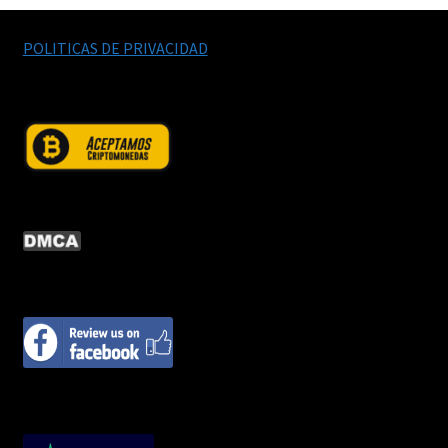
POLITICAS DE PRIVACIDAD