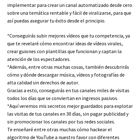
implementar para crear un canal automatizado desde cero
sobre una temática rentable y fácil de viralizarse, para que
así puedas asegurar tu éxito desde el principio.
*Conseguirás subir mejores vídeos que tu competencia, ya
que te revelaré cómo encontrar ideas de vídeos virales,
crear guiones con plantillas que funcionan y captan la
atención de los espectadores.
*Además, entre otras muchas cosas, también descubrirás
cómo y dónde descargar música, vídeos y fotografías de
alta calidad sin derechos de autor.
Gracias a esto, conseguirás en tus canales miles de visitas
todos los días que se conviertan en ingresos pasivos.
*Aquí veremos mis secretos mejor guardados para explotar
las visitas de tus canales en 30 días, sin pagar publicidad y
sin promocionar los canales por tus redes sociales.
Te enseñaré entre otras muchas cómo hackear el
algoritmo de YouTube a nuestro favor con diferentes