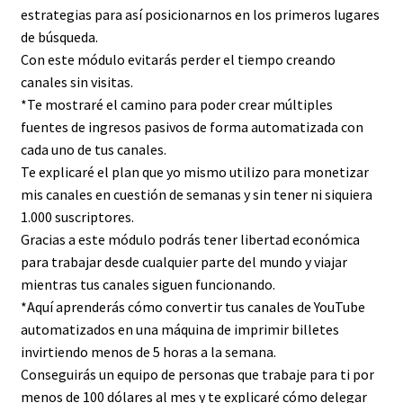
estrategias para así posicionarnos en los primeros lugares
de búsqueda.
Con este módulo evitarás perder el tiempo creando
canales sin visitas.
*Te mostraré el camino para poder crear múltiples
fuentes de ingresos pasivos de forma automatizada con
cada uno de tus canales.
Te explicaré el plan que yo mismo utilizo para monetizar
mis canales en cuestión de semanas y sin tener ni siquiera
1.000 suscriptores.
Gracias a este módulo podrás tener libertad económica
para trabajar desde cualquier parte del mundo y viajar
mientras tus canales siguen funcionando.
*Aquí aprenderás cómo convertir tus canales de YouTube
automatizados en una máquina de imprimir billetes
invirtiendo menos de 5 horas a la semana.
Conseguirás un equipo de personas que trabaje para ti por
menos de 100 dólares al mes y te explicaré cómo delegar