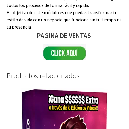
todos los procesos de forma fácil y rápida.
El objetivo de este módulo es que puedas transformar tu
estilo de vida con un negocio que funcione sin tu tiempo ni
tu presencia.
PAGINA DE VENTAS
Productos relacionados