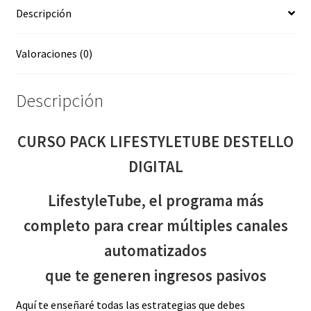
Descripción
Valoraciones (0)
Descripción
CURSO PACK LIFESTYLETUBE DESTELLO
DIGITAL
LifestyleTube, el programa más
completo para crear múltiples canales
automatizados
que te generen ingresos pasivos
Aquí te enseñaré todas las estrategias que debes