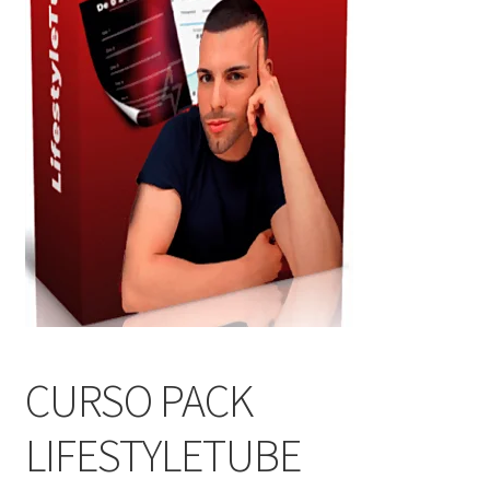
CURSO PACK
LIFESTYLETUBE