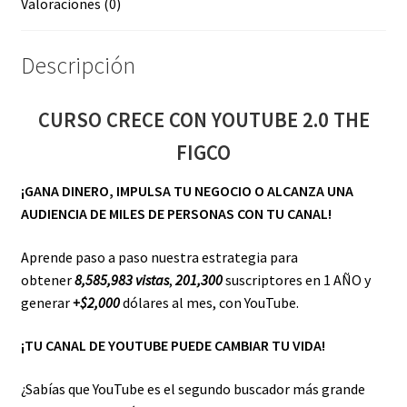
Valoraciones (0)
Descripción
CURSO CRECE CON YOUTUBE 2.0 THE
FIGCO
¡GANA DINERO, IMPULSA TU NEGOCIO O ALCANZA UNA
AUDIENCIA DE MILES DE PERSONAS CON TU CANAL!
Aprende paso a paso nuestra estrategia para
obtener
8,585,983 vistas
,
201,300
suscriptores en 1 AÑO y
generar
+$2,000
dólares al mes, con YouTube.
¡TU CANAL DE YOUTUBE PUEDE CAMBIAR TU VIDA!
¿Sabías que YouTube es el segundo buscador más grande