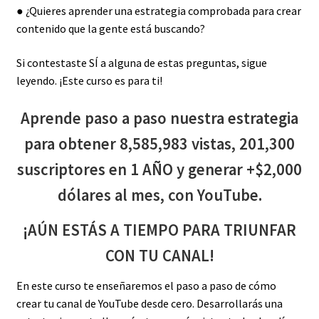
● ¿Quieres aprender una estrategia comprobada para crear
contenido que la gente está buscando?
Si contestaste SÍ a alguna de estas preguntas, sigue
leyendo. ¡Este curso es para ti!
Aprende paso a paso nuestra estrategia
para obtener 8,585,983 vistas, 201,300
suscriptores en 1 AÑO y generar +$2,000
dólares al mes, con YouTube.
¡AÚN ESTÁS A TIEMPO PARA TRIUNFAR
CON TU CANAL!
En este curso te enseñaremos el paso a paso de cómo
crear tu canal de YouTube desde cero. Desarrollarás una