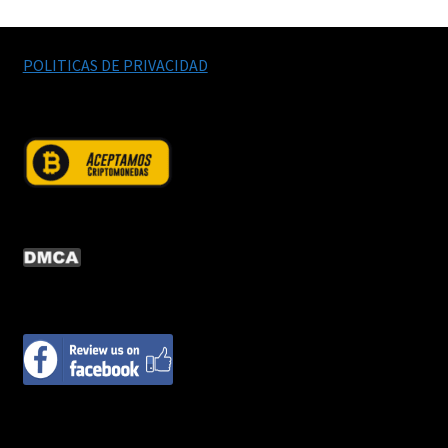
POLITICAS DE PRIVACIDAD