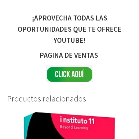
¡APROVECHA TODAS LAS
OPORTUNIDADES QUE TE OFRECE
YOUTUBE!
PAGINA DE VENTAS
Productos relacionados