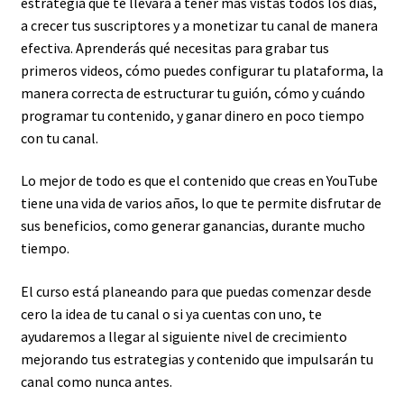
estrategia que te llevará a tener más vistas todos los días,
a crecer tus suscriptores y a monetizar tu canal de manera
efectiva. Aprenderás qué necesitas para grabar tus
primeros videos, cómo puedes configurar tu plataforma, la
manera correcta de estructurar tu guión, cómo y cuándo
programar tu contenido, y ganar dinero en poco tiempo
con tu canal.
Lo mejor de todo es que el contenido que creas en YouTube
tiene una vida de varios años, lo que te permite disfrutar de
sus beneficios, como generar ganancias, durante mucho
tiempo.
El curso está planeando para que puedas comenzar desde
cero la idea de tu canal o si ya cuentas con uno, te
ayudaremos a llegar al siguiente nivel de crecimiento
mejorando tus estrategias y contenido que impulsarán tu
canal como nunca antes.