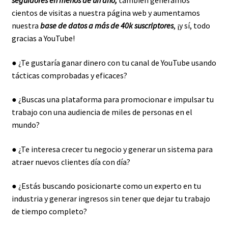
cientos de visitas a nuestra página web y aumentamos
nuestra
base de datos a más de 40k suscriptores
, ¡y sí, todo
gracias a YouTube!
● ¿Te gustaría ganar dinero con tu canal de YouTube usando
tácticas comprobadas y eficaces?
● ¿Buscas una plataforma para promocionar e impulsar tu
trabajo con una audiencia de miles de personas en el
mundo?
● ¿Te interesa crecer tu negocio y generar un sistema para
atraer nuevos clientes día con día?
● ¿Estás buscando posicionarte como un experto en tu
industria y generar ingresos sin tener que dejar tu trabajo
de tiempo completo?