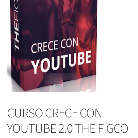
CURSO CRECE CON
YOUTUBE 2.0 THE FIGCO