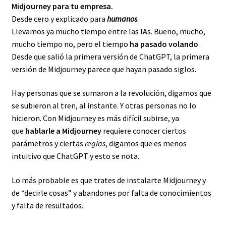
Midjourney para tu empresa.
Desde cero y explicado para
humanos
.
Llevamos ya mucho tiempo entre las IAs. Bueno, mucho,
mucho tiempo no, pero el tiempo
ha pasado volando
.
Desde que salió la primera versión de ChatGPT, la primera
versión de Midjourney parece que hayan pasado siglos.
Hay personas que se sumaron a la revolución, digamos que
se subieron al tren, al instante. Y otras personas no lo
hicieron. Con Midjourney es más difícil subirse, ya
que
hablarle a Midjourney
requiere conocer ciertos
parámetros y ciertas
reglas
, digamos que es menos
intuitivo que ChatGPT y esto se nota.
Lo más probable es que trates de instalarte Midjourney y
de “decirle cosas” y abandones por falta de conocimientos
y falta de resultados.