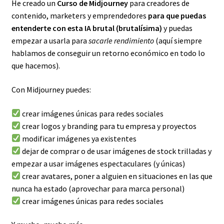
He creado un
Curso de Midjourney
para creadores de
contenido, marketers y emprendedores
para que puedas
entenderte con esta IA brutal (brutalísima)
y puedas
empezar a usarla para
sacarle rendimiento
(aquí siempre
hablamos de conseguir un retorno económico en todo lo
que hacemos).
Con Midjourney puedes:
crear imágenes únicas para redes sociales
crear logos y branding para tu empresa y proyectos
modificar imágenes ya existentes
dejar de comprar o de usar imágenes de stock trilladas y
empezar a usar imágenes espectaculares (y únicas)
crear avatares, poner a alguien en situaciones en las que
nunca ha estado (aprovechar para marca personal)
crear imágenes únicas para redes sociales