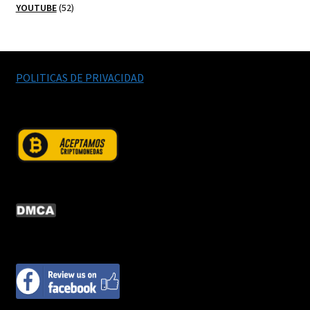
52
productos
YOUTUBE
52
productos
POLITICAS DE PRIVACIDAD