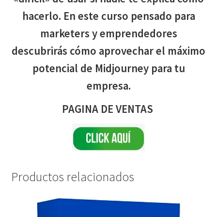
hacerlo. En este curso pensado para
marketers y emprendedores
descubrirás cómo aprovechar el máximo
potencial de Midjourney para tu
empresa.
PAGINA DE VENTAS
Productos relacionados