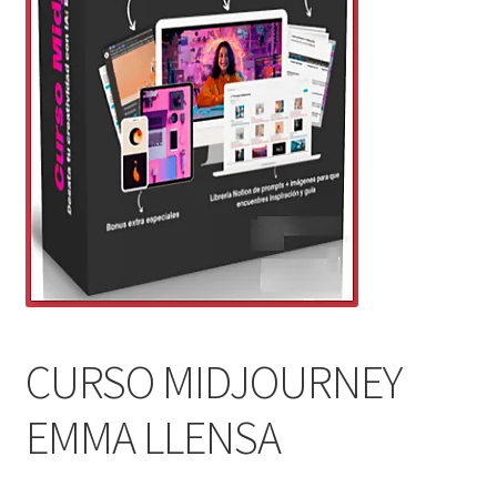
CURSO MIDJOURNEY
EMMA LLENSA