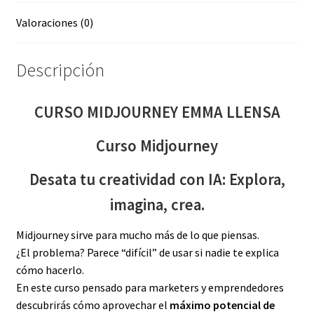
Valoraciones (0)
Descripción
CURSO MIDJOURNEY EMMA LLENSA
Curso Midjourney
Desata tu creatividad con IA: Explora,
imagina, crea.
Midjourney sirve para mucho más de lo que piensas.
¿El problema? Parece “difícil” de usar si nadie te explica
cómo hacerlo.
En este curso pensado para marketers y emprendedores
descubrirás cómo aprovechar el
máximo potencial de