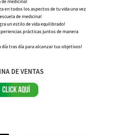
a de medicina!
za en todos los aspectos de tu vida una vez
 escuela de medicina!
ra un estilo de vida equilibrado!
xperiencias prácticas juntos de manera
día tras día para alcanzar tus objetivos!
INA DE VENTAS