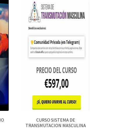
IO
CURSO SISTEMA DE
TRANSMUTACION MASCULINA