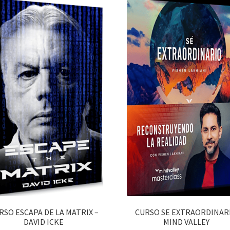
RSO ESCAPA DE LA MATRIX –
CURSO SE EXTRAORDINAR
DAVID ICKE
MIND VALLEY