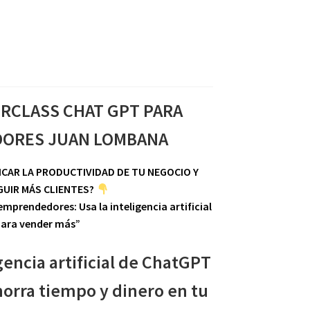
RCLASS CHAT GPT PARA
ORES JUAN LOMBANA
ICAR LA PRODUCTIVIDAD DE TU NEGOCIO Y
UIR MÁS CLIENTES?
mprendedores: Usa la inteligencia artificial
ara vender más”
gencia artificial de ChatGPT
orra tiempo y dinero en tu