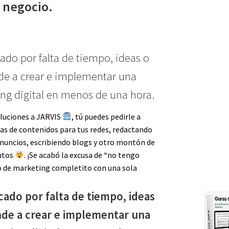
negocio.
ado por falta de tiempo, ideas o
nde a crear e implementar una
ing digital en menos de una hora.
oluciones a JARVIS
, tú puedes pedirle a
as de contenidos para tus redes, redactando
anuncios, escribiendo blogs y otro montón de
nutos
. ¡Se acabó la excusa de “no tengo
o de marketing completito con una sola
cado por falta de tiempo, ideas
nde a crear e implementar una