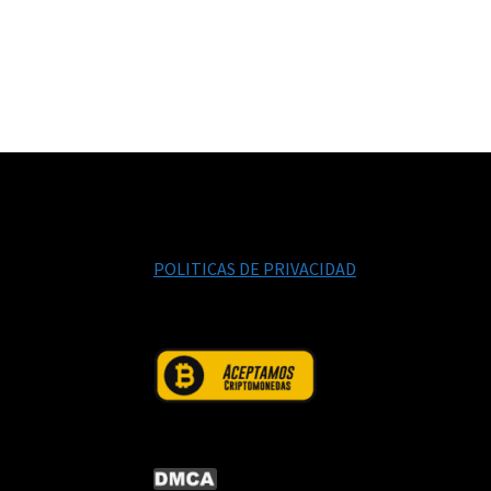
POLITICAS DE PRIVACIDAD