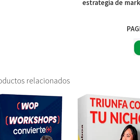
estrategia de mark
PAG
oductos relacionados