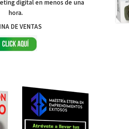
eting digital en menos de una
hora.
INA DE VENTAS