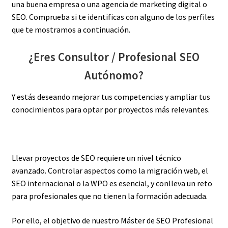
una buena empresa o una agencia de marketing digital o
SEO. Comprueba si te identificas con alguno de los perfiles
que te mostramos a continuación.
¿Eres Consultor / Profesional SEO
Autónomo?
Y estás deseando mejorar tus competencias y ampliar tus
conocimientos para optar por proyectos más relevantes.
Llevar proyectos de SEO requiere un nivel técnico
avanzado. Controlar aspectos como la migración web, el
SEO internacional o la WPO es esencial, y conlleva un reto
para profesionales que no tienen la formación adecuada.
Por ello, el objetivo de nuestro Máster de SEO Profesional