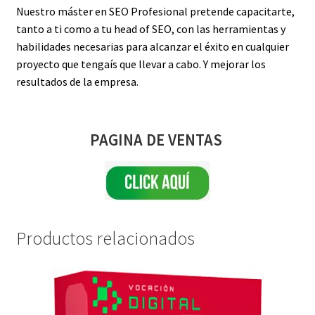
Nuestro máster en SEO Profesional pretende capacitarte,
tanto a ti como a tu head of SEO, con las herramientas y
habilidades necesarias para alcanzar el éxito en cualquier
proyecto que tengaís que llevar a cabo. Y mejorar los
resultados de la empresa.
PAGINA DE VENTAS
Productos relacionados