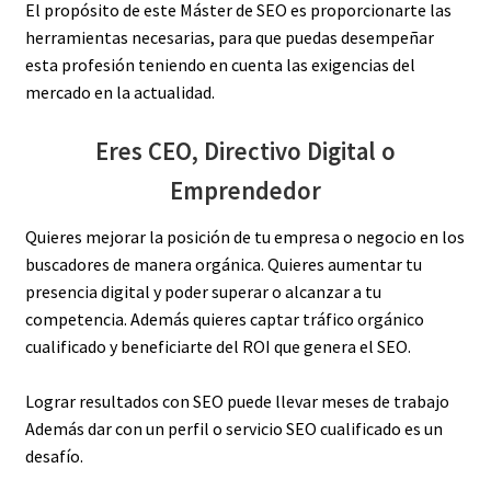
El propósito de este Máster de SEO es proporcionarte las
herramientas necesarias, para que puedas desempeñar
esta profesión teniendo en cuenta las exigencias del
mercado en la actualidad.
Eres CEO, Directivo Digital o
Emprendedor
Quieres mejorar la posición de tu empresa o negocio en los
buscadores de manera orgánica. Quieres aumentar tu
presencia digital y poder superar o alcanzar a tu
competencia. Además quieres captar tráfico orgánico
cualificado y beneficiarte del ROI que genera el SEO.
Lograr resultados con SEO puede llevar meses de trabajo
Además dar con un perfil o servicio SEO cualificado es un
desafío.