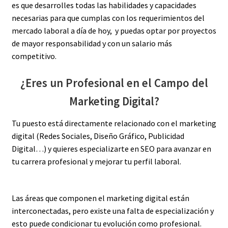
es que desarrolles todas las habilidades y capacidades
necesarias para que cumplas con los requerimientos del
mercado laboral a día de hoy, y puedas optar por proyectos
de mayor responsabilidad y con un salario más
competitivo.
¿Eres un Profesional en el Campo del
Marketing Digital?
Tu puesto está directamente relacionado con el marketing
digital (Redes Sociales, Diseño Gráfico, Publicidad
Digital…) y quieres especializarte en SEO para avanzar en
tu carrera profesional y mejorar tu perfil laboral.
Las áreas que componen el marketing digital están
interconectadas, pero existe una falta de especialización y
esto puede condicionar tu evolución como profesional.