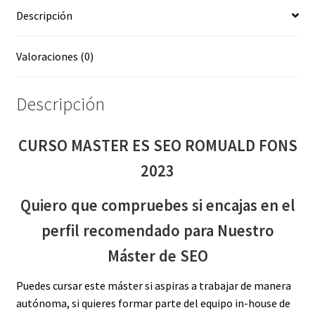
Descripción
Valoraciones (0)
Descripción
CURSO MASTER ES SEO ROMUALD FONS
2023
Quiero que compruebes si encajas en el
perfil recomendado para Nuestro
Máster de SEO
Puedes cursar este máster si aspiras a trabajar de manera
autónoma, si quieres formar parte del equipo in-house de