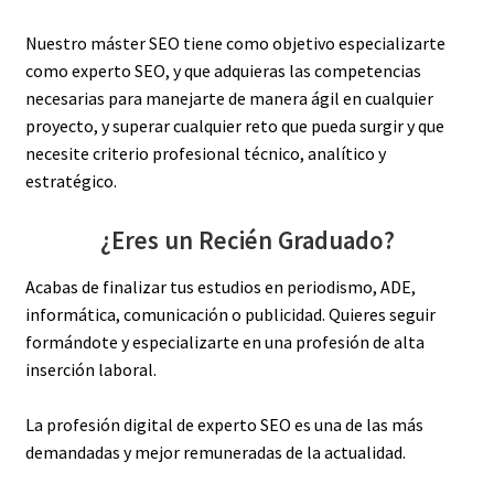
Nuestro máster SEO tiene como objetivo especializarte
como experto SEO, y que adquieras las competencias
necesarias para manejarte de manera ágil en cualquier
proyecto, y superar cualquier reto que pueda surgir y que
necesite criterio profesional técnico, analítico y
estratégico.
¿Eres un Recién Graduado?
Acabas de finalizar tus estudios en periodismo, ADE,
informática, comunicación o publicidad. Quieres seguir
formándote y especializarte en una profesión de alta
inserción laboral.
La profesión digital de experto SEO es una de las más
demandadas y mejor remuneradas de la actualidad.