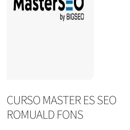
CURSO MASTER ES SEO
ROMUALD FONS