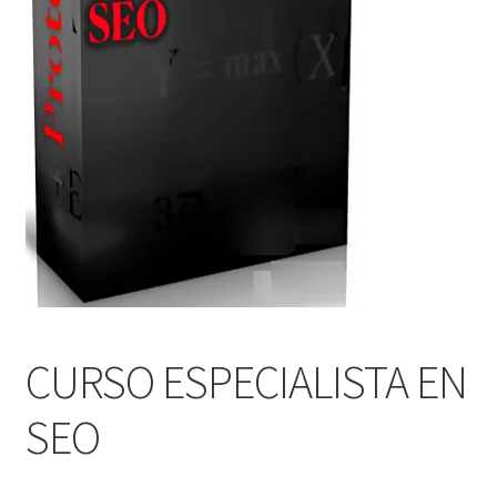
CURSO ESPECIALISTA EN
SEO