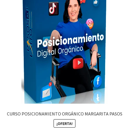
CURSO POSICIONAMIENTO ORGÁNICO MARGARITA PASOS
¡OFERTA!