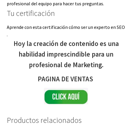
profesional del equipo para hacer tus preguntas.
Tu certificación
Aprende con esta certificación cómo ser un experto en SEO
.
Hoy la creación de contenido es una
habilidad imprescindible para un
profesional de Marketing.
PAGINA DE VENTAS
Productos relacionados