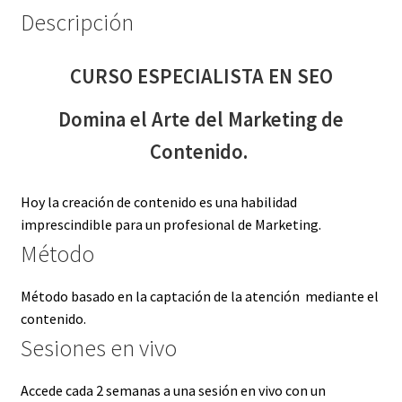
Descripción
CURSO ESPECIALISTA EN SEO
Domina el Arte del Marketing de
Contenido.
Hoy la creación de contenido es una habilidad
imprescindible para un profesional de Marketing.
Método
Método basado en la captación de la atención mediante el
contenido.
Sesiones en vivo
Accede cada 2 semanas a una sesión en vivo con un