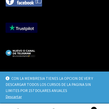
CON LA MEMBRESIA TIENES LA OPCION DE VER Y
DESCARGAR TODOS LOS CURSOS DE LA PAGINA SIN
© CURSOS DIGITALEX 2026
LIMITES POR 157 DOLARES ANUALES
TERMINOS Y CONDICIONES
Built with WooCommerce
.
Descartar