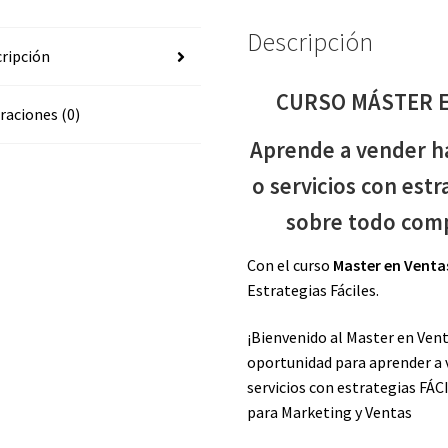
Descripción
ripción
CURSO MÁSTER E
raciones (0)
Aprende a vender h
o servicios con estr
sobre todo comp
Con el curso
Master en Venta
Estrategias Fáciles.
¡Bienvenido al Master en Ven
oportunidad para aprender a 
servicios con estrategias FÁC
para Marketing y Ventas