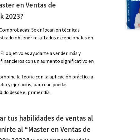
aster en Ventas de
k 2023?
 Comprobadas: Se enfocan en técnicas
trado obtener resultados excepcionales en
El objetivo es ayudarte a vender más y
 financieros con un aumento significativo en
ombina la teoría con la aplicación práctica a
dio y ejercicios, para que puedas
ido desde el primer día.
ar tus habilidades de ventas al
 unirte al “Master en Ventas de