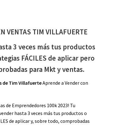
N VENTAS TIM VILLAFUERTE
asta 3 veces más tus productos
ategias FÁCILES de aplicar pero
robadas para Mkt y ventas.
s
de Tim Villafuerte
Aprende a Vender con
tas de Emprendedores 100k 2023! Tu
vender hasta 3 veces más tus productos o
ILES de aplicar y, sobre todo, comprobadas