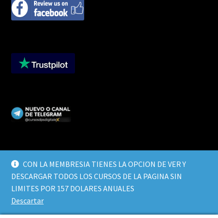
CON LA MEMBRESIA TIENES LA OPCION DE VER Y
DESCARGAR TODOS LOS CURSOS DE LA PAGINA SIN
© CURSOS DIGITALEX 2026
LIMITES POR 157 DOLARES ANUALES
TERMINOS Y CONDICIONES
Built with WooCommerce
.
Descartar