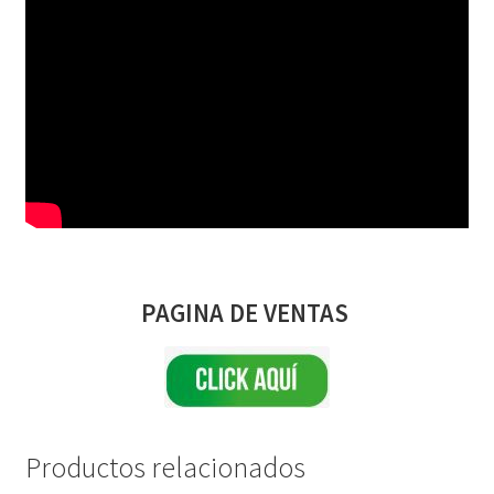
PAGINA DE VENTAS
Productos relacionados