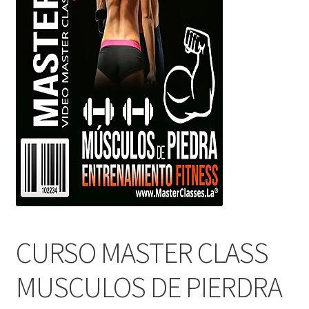
CURSO MASTER CLASS
MUSCULOS DE PIERDRA