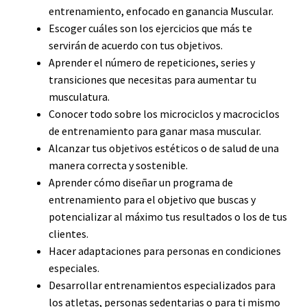
entrenamiento, enfocado en ganancia Muscular.
Escoger cuáles son los ejercicios que más te
servirán de acuerdo con tus objetivos.
Aprender el número de repeticiones, series y
transiciones que necesitas para aumentar tu
musculatura.
Conocer todo sobre los microciclos y macrociclos
de entrenamiento para ganar masa muscular.
Alcanzar tus objetivos estéticos o de salud de una
manera correcta y sostenible.
Aprender cómo diseñar un programa de
entrenamiento para el objetivo que buscas y
potencializar al máximo tus resultados o los de tus
clientes.
Hacer adaptaciones para personas en condiciones
especiales.
Desarrollar entrenamientos especializados para
los atletas, personas sedentarias o para ti mismo