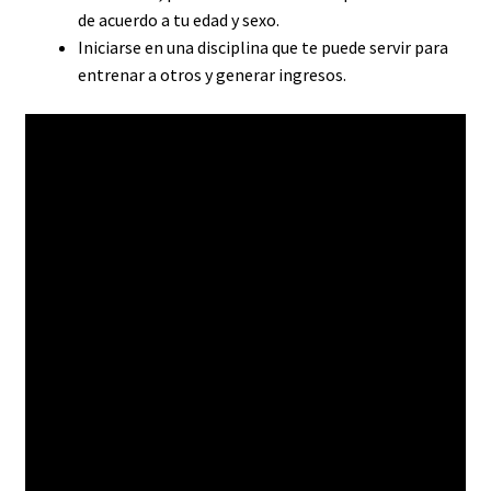
de acuerdo a tu edad y sexo.
Iniciarse en una disciplina que te puede servir para
entrenar a otros y generar ingresos.