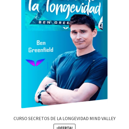
CURSO SECRETOS DE LA LONGEVIDAD MIND VALLEY
¡OFERTA!