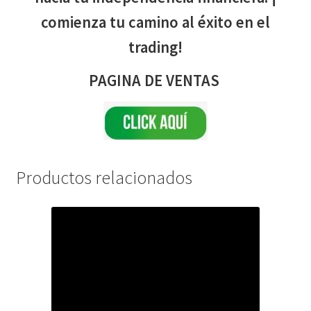
comienza tu camino al éxito en el
trading!
PAGINA DE VENTAS
Productos relacionados