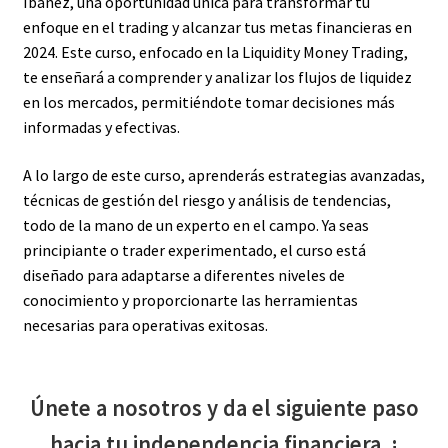
Ibañez, una oportunidad única para transformar tu
enfoque en el trading y alcanzar tus metas financieras en
2024. Este curso, enfocado en la Liquidity Money Trading,
te enseñará a comprender y analizar los flujos de liquidez
en los mercados, permitiéndote tomar decisiones más
informadas y efectivas.
A lo largo de este curso, aprenderás estrategias avanzadas,
técnicas de gestión del riesgo y análisis de tendencias,
todo de la mano de un experto en el campo. Ya seas
principiante o trader experimentado, el curso está
diseñado para adaptarse a diferentes niveles de
conocimiento y proporcionarte las herramientas
necesarias para operativas exitosas.
Únete a nosotros y da el siguiente paso
hacia tu independencia financiera. ¡