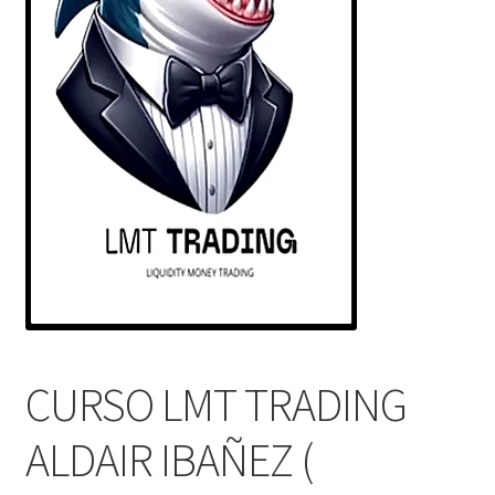
CURSO LMT TRADING
ALDAIR IBAÑEZ (