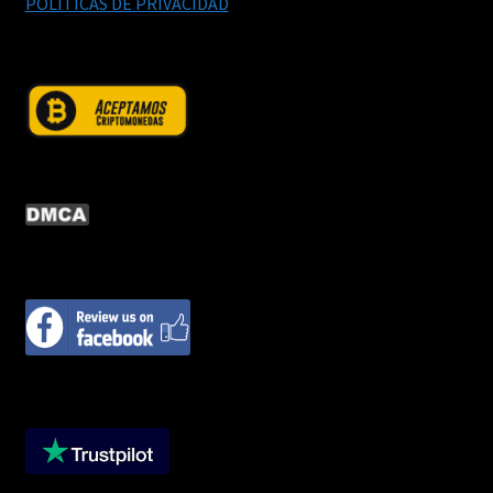
POLITICAS DE PRIVACIDAD