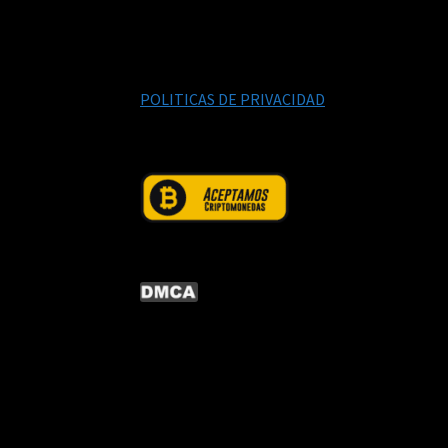
POLITICAS DE PRIVACIDAD