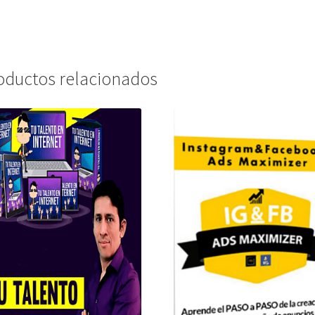
oductos relacionados