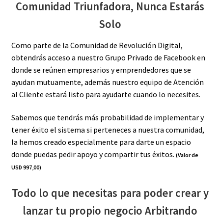
Comunidad Triunfadora, Nunca Estarás
Solo
Como parte de la Comunidad de Revolución Digital,
obtendrás acceso a nuestro Grupo Privado de Facebook en
donde se reúnen empresarios y emprendedores que se
ayudan mutuamente, además nuestro equipo de Atención
al Cliente estará listo para ayudarte cuando lo necesites.
Sabemos que tendrás más probabilidad de implementar y
tener éxito el sistema si perteneces a nuestra comunidad,
la hemos creado especialmente para darte un espacio
donde puedas pedir apoyo y compartir tus éxitos.
(Valor de
USD 997,00)
Todo lo que necesitas para poder crear y
lanzar tu propio negocio Arbitrando