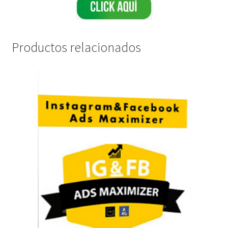
Productos relacionados