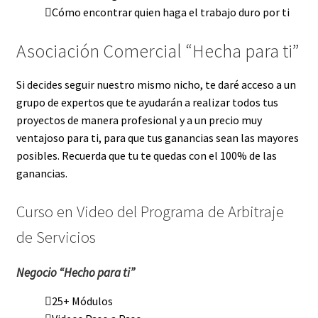
Cómo encontrar quien haga el trabajo duro por ti
Asociación Comercial “Hecha para ti”
Si decides seguir nuestro mismo nicho, te daré acceso a un
grupo de expertos que te ayudarán a realizar todos tus
proyectos de manera profesional y a un precio muy
ventajoso para ti, para que tus ganancias sean las mayores
posibles. Recuerda que tu te quedas con el 100% de las
ganancias.
Curso en Video del Programa de Arbitraje
de Servicios
Negocio “Hecho para ti”
25+ Módulos