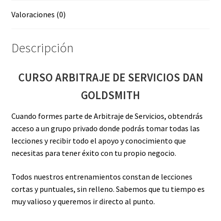
Valoraciones (0)
Descripción
CURSO ARBITRAJE DE SERVICIOS DAN
GOLDSMITH
Cuando formes parte de Arbitraje de Servicios, obtendrás
acceso a un grupo privado donde podrás tomar todas las
lecciones y recibir todo el apoyo y conocimiento que
necesitas para tener éxito con tu propio negocio.
Todos nuestros entrenamientos constan de lecciones
cortas y puntuales, sin relleno. Sabemos que tu tiempo es
muy valioso y queremos ir directo al punto.