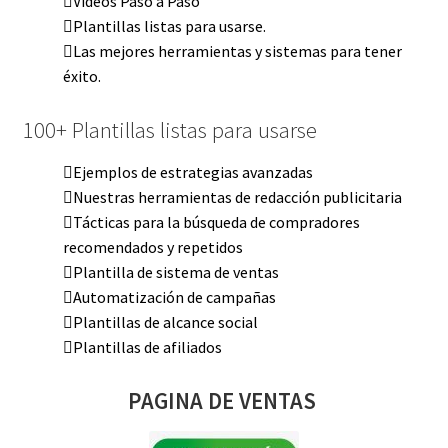
Videos Paso a Paso
Plantillas listas para usarse.
Las mejores herramientas y sistemas para tener
éxito.
100+ Plantillas listas para usarse
Ejemplos de estrategias avanzadas
Nuestras herramientas de redacción publicitaria
Tácticas para la búsqueda de compradores
recomendados y repetidos
Plantilla de sistema de ventas
Automatización de campañas
Plantillas de alcance social
Plantillas de afiliados
PAGINA DE VENTAS