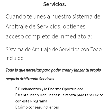
Servicios.
Cuando te unes a nuestro sistema de
Arbitraje de Servicios, obtienes
acceso completo de inmediato a:
Sistema de Arbitraje de Servicios con Todo
Incluido
Todo lo que necesitas para poder crear y lanzar tu propio
negocio Arbitrando Servicios
Fundamentos y la Enorme Oportunidad
Mentalidad y Habilidades: La receta para tener éxito
con este Programa
Cómo conseguir clientes