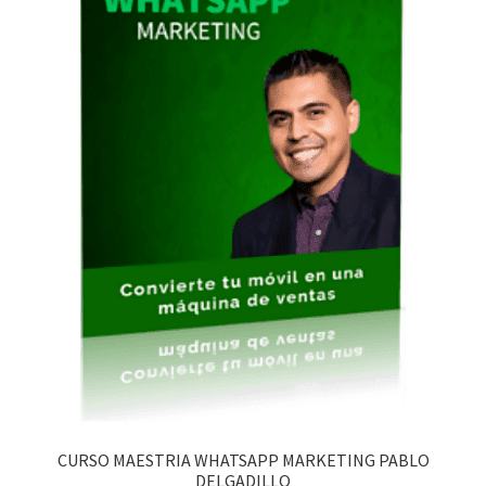
CURSO MAESTRIA WHATSAPP MARKETING PABLO
DELGADILLO