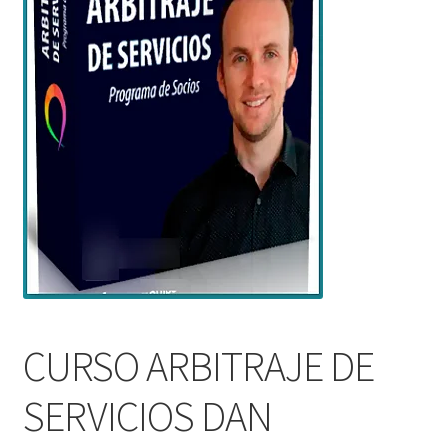
CURSO ARBITRAJE DE
SERVICIOS DAN