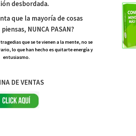
ión desbordada.
nta que la mayoría de cosas
e piensas, NUNCA PASAN?
tragedias que se te vienen a la mente, no se
rario, lo que han hecho es quitarte energía y
entusiasmo.
INA DE VENTAS