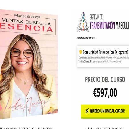
URSO MAESTRIA DE VENTAS
CURSO SISTEMA DE