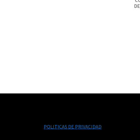
DE
POLITICAS DE PRIVACIDAD