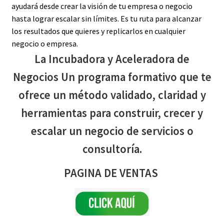
ayudará desde crear la visión de tu empresa o negocio
hasta lograr escalar sin límites. Es tu ruta para alcanzar
los resultados que quieres y replicarlos en cualquier
negocio o empresa.
La Incubadora y Aceleradora de
Negocios Un programa formativo que te
ofrece un método validado, claridad y
herramientas para construir, crecer y
escalar un negocio de servicios o
consultoría.
PAGINA DE VENTAS