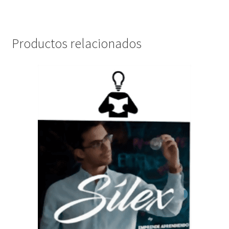
Productos relacionados