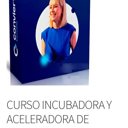
CURSO INCUBADORA Y
ACELERADORA DE