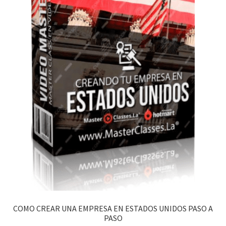
COMO CREAR UNA EMPRESA EN ESTADOS UNIDOS PASO A
PASO