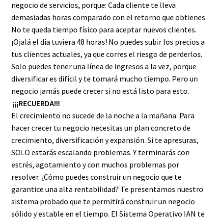
negocio de servicios, porque: Cada cliente te lleva
demasiadas horas comparado con el retorno que obtienes
No te queda tiempo físico para aceptar nuevos clientes.
¡Ojalá el día tuviera 48 horas! No puedes subir los precios a
tus clientes actuales, ya que corres el riesgo de perderlos.
Solo puedes tener una línea de ingresos a la vez, porque
diversificar es difícil y te tomará mucho tiempo. Pero un
negocio jamás puede crecer si no está listo para esto.
¡¡¡RECUERDA!!!
El crecimiento no sucede de la noche a la mañana. Para
hacer crecer tu negocio necesitas un plan concreto de
crecimiento, diversificación y expansión. Si te apresuras,
SOLO estarás escalando problemas. Y terminarás con
estrés, agotamiento y con muchos problemas por
resolver. ¿Cómo puedes construir un negocio que te
garantice una alta rentabilidad? Te presentamos nuestro
sistema probado que te permitirá construir un negocio
sólido y estable en el tiempo. El Sistema Operativo IAN te