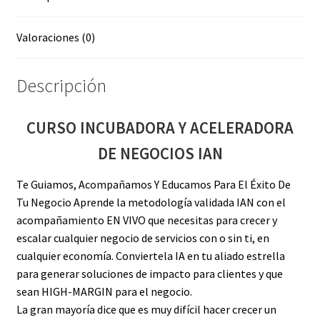
Valoraciones (0)
Descripción
CURSO INCUBADORA Y ACELERADORA
DE NEGOCIOS IAN
Te Guiamos, Acompañamos Y Educamos Para El Éxito De
Tu Negocio Aprende la metodología validada IAN con el
acompañamiento EN VIVO que necesitas para crecer y
escalar cualquier negocio de servicios con o sin ti, en
cualquier economía. Conviertela IA en tu aliado estrella
para generar soluciones de impacto para clientes y que
sean HIGH-MARGIN para el negocio.
La gran mayoría dice que es muy difícil hacer crecer un