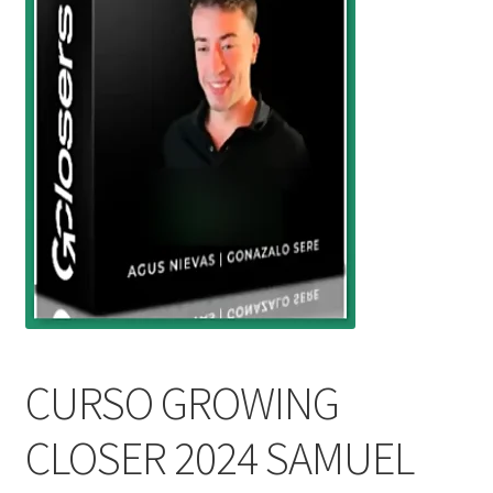
CURSO GROWING
CLOSER 2024 SAMUEL