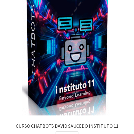
CURSO CHATBOTS DAVID SAUCEDO INSTITUTO 11