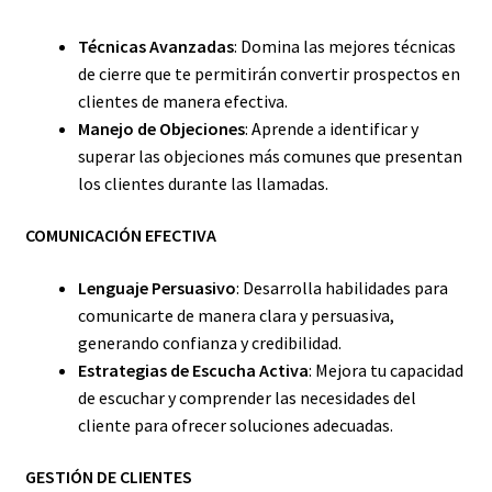
Técnicas Avanzadas
: Domina las mejores técnicas
de cierre que te permitirán convertir prospectos en
clientes de manera efectiva.
Manejo de Objeciones
: Aprende a identificar y
superar las objeciones más comunes que presentan
los clientes durante las llamadas.
COMUNICACIÓN EFECTIVA
Lenguaje Persuasivo
: Desarrolla habilidades para
comunicarte de manera clara y persuasiva,
generando confianza y credibilidad.
Estrategias de Escucha Activa
: Mejora tu capacidad
de escuchar y comprender las necesidades del
cliente para ofrecer soluciones adecuadas.
GESTIÓN DE CLIENTES