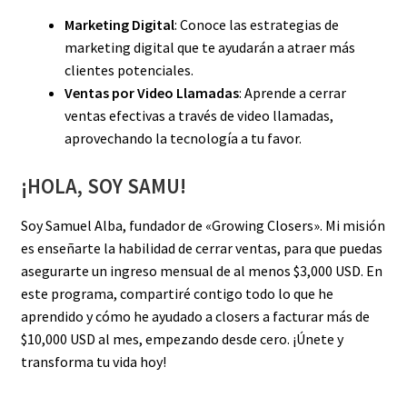
Marketing Digital
: Conoce las estrategias de
marketing digital que te ayudarán a atraer más
clientes potenciales.
Ventas por Video Llamadas
: Aprende a cerrar
ventas efectivas a través de video llamadas,
aprovechando la tecnología a tu favor.
¡HOLA, SOY SAMU!
Soy Samuel Alba, fundador de «Growing Closers». Mi misión
es enseñarte la habilidad de cerrar ventas, para que puedas
asegurarte un ingreso mensual de al menos $3,000 USD. En
este programa, compartiré contigo todo lo que he
aprendido y cómo he ayudado a closers a facturar más de
$10,000 USD al mes, empezando desde cero. ¡Únete y
transforma tu vida hoy!