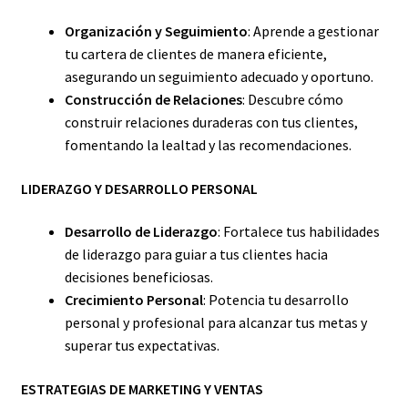
Organización y Seguimiento
: Aprende a gestionar
tu cartera de clientes de manera eficiente,
asegurando un seguimiento adecuado y oportuno.
Construcción de Relaciones
: Descubre cómo
construir relaciones duraderas con tus clientes,
fomentando la lealtad y las recomendaciones.
LIDERAZGO Y DESARROLLO PERSONAL
Desarrollo de Liderazgo
: Fortalece tus habilidades
de liderazgo para guiar a tus clientes hacia
decisiones beneficiosas.
Crecimiento Personal
: Potencia tu desarrollo
personal y profesional para alcanzar tus metas y
superar tus expectativas.
ESTRATEGIAS DE MARKETING Y VENTAS