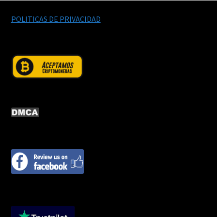
POLITICAS DE PRIVACIDAD