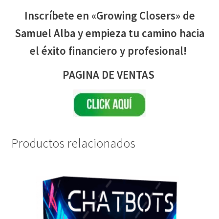
Inscríbete en «Growing Closers» de
Samuel Alba y empieza tu camino hacia
el éxito financiero y profesional!
PAGINA DE VENTAS
Productos relacionados