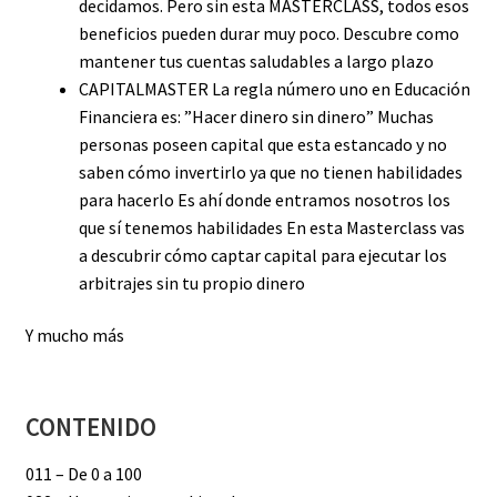
decidamos. Pero sin esta MASTERCLASS, todos esos
beneficios pueden durar muy poco. Descubre como
mantener tus cuentas saludables a largo plazo
CAPITALMASTER La regla número uno en Educación
Financiera es: ”Hacer dinero sin dinero” Muchas
personas poseen capital que esta estancado y no
saben cómo invertirlo ya que no tienen habilidades
para hacerlo Es ahí donde entramos nosotros los
que sí tenemos habilidades En esta Masterclass vas
a descubrir cómo captar capital para ejecutar los
arbitrajes sin tu propio dinero
Y mucho más
CONTENIDO
011 – De 0 a 100