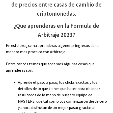
de precios entre casas de cambio de
criptomonedas.
¿Que aprenderas en la Formula de
Arbitraje 2023?
En este programa aprenderas a generar ingresos de la
manera mas practica con Arbitraje
Entre tantos temas que tocamos algunas cosas que
aprenderas son:
Aprende el paso a paso, los clicks exactos y los
detalles de lo que tienes que hacer para obtener
resultados de la mano de nuestro equipo de
MASTERS, que tal como vos comenzaron desde cero
y ahora disfrutan de un mejor pasar gracias al