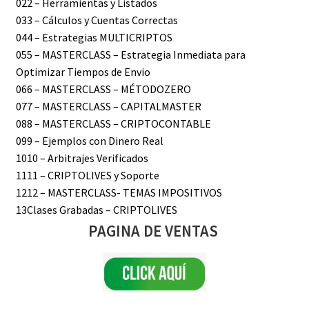
022 – Herramientas y Listados
033 – Cálculos y Cuentas Correctas
044 – Estrategias MULTICRIPTOS
055 – MASTERCLASS – Estrategia Inmediata para
Optimizar Tiempos de Envio
066 – MASTERCLASS – MÉTODOZERO
077 – MASTERCLASS – CAPITALMASTER
088 – MASTERCLASS – CRIPTOCONTABLE
099 – Ejemplos con Dinero Real
1010 – Arbitrajes Verificados
1111 – CRIPTOLIVES y Soporte
1212 – MASTERCLASS- TEMAS IMPOSITIVOS
13Clases Grabadas – CRIPTOLIVES
PAGINA DE VENTAS