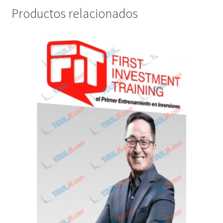
Productos relacionados