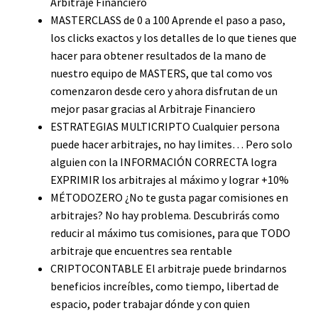
Arbitraje Financiero
MASTERCLASS de 0 a 100 Aprende el paso a paso,
los clicks exactos y los detalles de lo que tienes que
hacer para obtener resultados de la mano de
nuestro equipo de MASTERS, que tal como vos
comenzaron desde cero y ahora disfrutan de un
mejor pasar gracias al Arbitraje Financiero
ESTRATEGIAS MULTICRIPTO Cualquier persona
puede hacer arbitrajes, no hay limites… Pero solo
alguien con la INFORMACIÓN CORRECTA logra
EXPRIMIR los arbitrajes al máximo y lograr +10%
MÉTODOZERO ¿No te gusta pagar comisiones en
arbitrajes? No hay problema. Descubrirás como
reducir al máximo tus comisiones, para que TODO
arbitraje que encuentres sea rentable
CRIPTOCONTABLE El arbitraje puede brindarnos
beneficios increíbles, como tiempo, libertad de
espacio, poder trabajar dónde y con quien