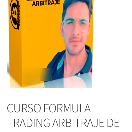
CURSO FORMULA
TRADING ARBITRAJE DE