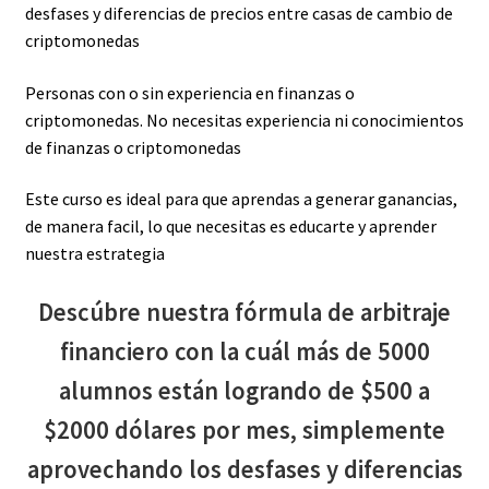
desfases y diferencias de precios entre casas de cambio de
criptomonedas
Personas con o sin experiencia en finanzas o
criptomonedas. No necesitas experiencia ni conocimientos
de finanzas o criptomonedas
Este curso es ideal para que aprendas a generar ganancias,
de manera facil, lo que necesitas es educarte y aprender
nuestra estrategia
Descúbre nuestra fórmula de arbitraje
financiero con la cuál más de 5000
alumnos están logrando de $500 a
$2000 dólares por mes, simplemente
aprovechando los desfases y diferencias