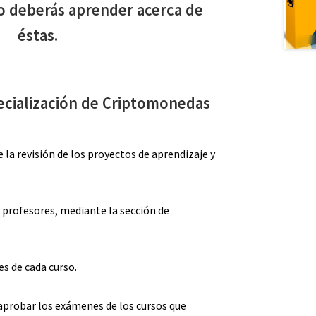
ro deberás aprender acerca de
éstas.
pecialización de Criptomonedas
la revisión de los proyectos de aprendizaje y
 profesores, mediante la sección de
s de cada curso.
 aprobar los exámenes de los cursos que