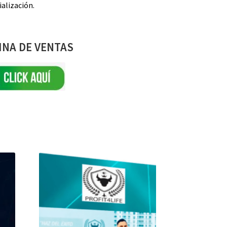
alización.
INA DE VENTAS