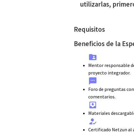
utilizarlas, prime
Requisitos
Beneficios de la Es
Mentor responsable de 
proyecto integrador.
Foro de preguntas con
comentarios.
Materiales descargable
Certificado Netzun al