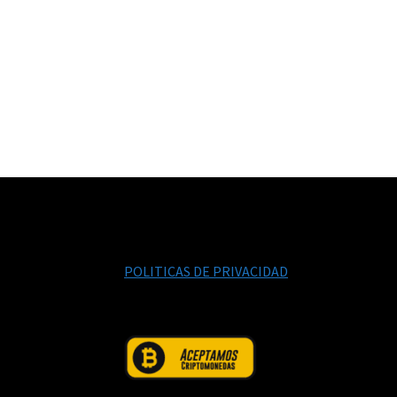
POLITICAS DE PRIVACIDAD