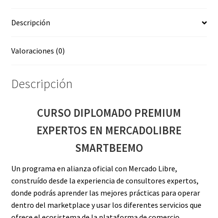
cantidad
Descripción
Valoraciones (0)
Descripción
CURSO DIPLOMADO PREMIUM
EXPERTOS EN MERCADOLIBRE
SMARTBEEMO
Un programa en alianza oficial con Mercado Libre,
construído desde la experiencia de consultores expertos,
donde podrás aprender las mejores prácticas para operar
dentro del marketplace y usar los diferentes servicios que
ofrece el ecosistema de la plataforma de comercio