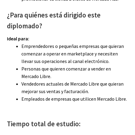
¿Para quiénes está dirigido este
diplomado?
Ideal para:
Emprendedores o pequeñas empresas que quieran
comenzar a operar en marketplace y necesiten
llevar sus operaciones al canal electrónico.
Personas que quieren comenzar a vender en
Mercado Libre.
Vendedores actuales de Mercado Libre que quieran
mejorar sus ventas y facturación.
Empleados de empresas que utilicen Mercado Libre.
Tiempo total de estudio: