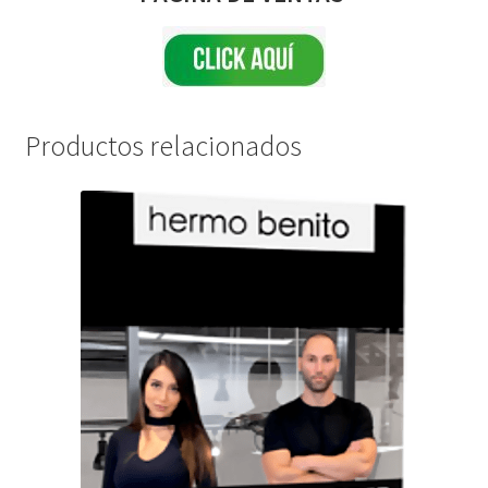
Productos relacionados