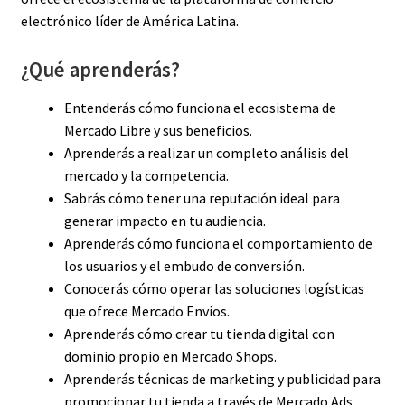
electrónico líder de América Latina.
¿Qué aprenderás?
Entenderás cómo funciona el ecosistema de
Mercado Libre y sus beneficios.
Aprenderás a realizar un completo análisis del
mercado y la competencia.
Sabrás cómo tener una reputación ideal para
generar impacto en tu audiencia.
Aprenderás cómo funciona el comportamiento de
los usuarios y el embudo de conversión.
Conocerás cómo operar las soluciones logísticas
que ofrece Mercado Envíos.
Aprenderás cómo crear tu tienda digital con
dominio propio en Mercado Shops.
Aprenderás técnicas de marketing y publicidad para
promocionar tu tienda a través de Mercado Ads.