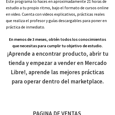
Este programa lo haces en aproximadamente 21 horas de
estudio a tu propio ritmo, bajo el formato de cursos online
en video. Cuenta con videos explicativos, prácticas reales
que realiza el profesor y guías descargables para poner en
práctica de inmediato.
En menos de 3 meses, obtén todos los conocimientos
que necesitas para cumplir tu objetivo de estudio.
¡Aprende a encontrar producto, abrir tu
tienda y empezar a vender en Mercado
Libre!, aprende las mejores prácticas
para operar dentro del marketplace.
PAGINA DE VENTAS