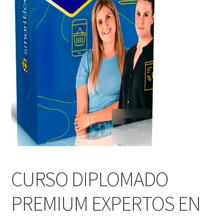
CURSO DIPLOMADO
PREMIUM EXPERTOS EN