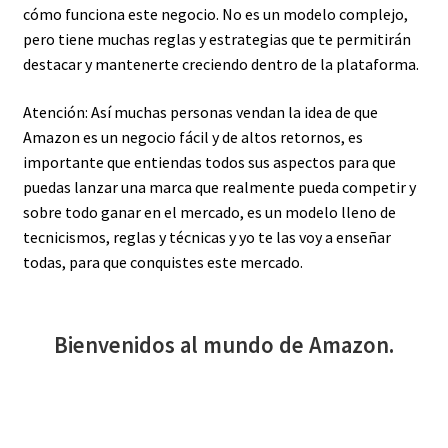
cómo funciona este negocio. No es un modelo complejo,
pero tiene muchas reglas y estrategias que te permitirán
destacar y mantenerte creciendo dentro de la plataforma.
Atención: Así muchas personas vendan la idea de que
Amazon es un negocio fácil y de altos retornos, es
importante que entiendas todos sus aspectos para que
puedas lanzar una marca que realmente pueda competir y
sobre todo ganar en el mercado, es un modelo lleno de
tecnicismos, reglas y técnicas y yo te las voy a enseñar
todas, para que conquistes este mercado.
Bienvenidos al mundo de Amazon.