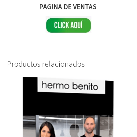
PAGINA DE VENTAS
Productos relacionados