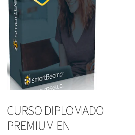
CURSO DIPLOMADO
PREMIUM EN