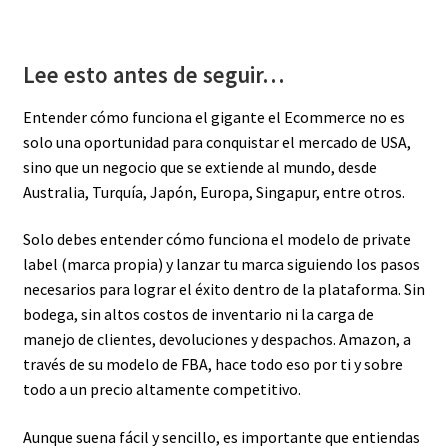
Lee esto antes de seguir…
Entender cómo funciona el gigante el Ecommerce no es
solo una oportunidad para conquistar el mercado de USA,
sino que un negocio que se extiende al mundo, desde
Australia, Turquía, Japón, Europa, Singapur, entre otros.
Solo debes entender cómo funciona el modelo de private
label (marca propia) y lanzar tu marca siguiendo los pasos
necesarios para lograr el éxito dentro de la plataforma. Sin
bodega, sin altos costos de inventario ni la carga de
manejo de clientes, devoluciones y despachos. Amazon, a
través de su modelo de FBA, hace todo eso por ti y sobre
todo a un precio altamente competitivo.
Aunque suena fácil y sencillo, es importante que entiendas