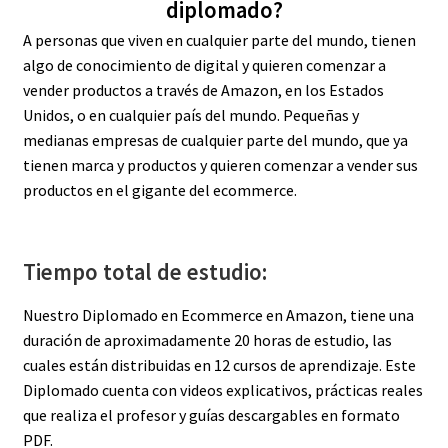
diplomado?
A personas que viven en cualquier parte del mundo, tienen
algo de conocimiento de digital y quieren comenzar a
vender productos a través de Amazon, en los Estados
Unidos, o en cualquier país del mundo. Pequeñas y
medianas empresas de cualquier parte del mundo, que ya
tienen marca y productos y quieren comenzar a vender sus
productos en el gigante del ecommerce.
Tiempo total de estudio:
Nuestro Diplomado en Ecommerce en Amazon, tiene una
duración de aproximadamente 20 horas de estudio, las
cuales están distribuidas en 12 cursos de aprendizaje. Este
Diplomado cuenta con videos explicativos, prácticas reales
que realiza el profesor y guías descargables en formato
PDF.