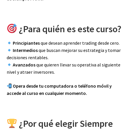
¿Para quién es este curso?
Principiantes
que desean aprender trading desde cero.
Intermedios
que buscan mejorar su estrategia y tomar
decisiones rentables.
Avanzados
que quieren llevar su operativa al siguiente
nivel y atraer inversores.
Opera desde tu computadora o teléfono móvil y
accede al curso en cualquier momento.
¿Por qué elegir Siempre