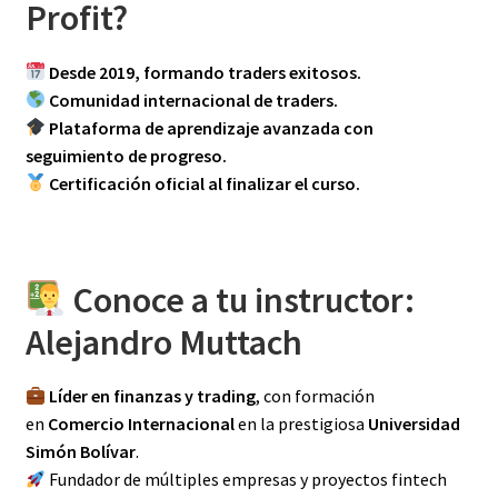
Profit?
Desde 2019, formando traders exitosos.
Comunidad internacional de traders.
Plataforma de aprendizaje avanzada con
seguimiento de progreso.
Certificación oficial al finalizar el curso.
Conoce a tu instructor:
Alejandro Muttach
Líder en finanzas y trading
, con formación
en
Comercio Internacional
en la prestigiosa
Universidad
Simón Bolívar
.
Fundador de múltiples empresas y proyectos fintech