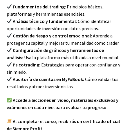
Fundamentos del trading:
Principios básicos,
plataformas y herramientas esenciales.
Análisis técnico y fundamental:
Cómo identificar
oportunidades de inversión con datos precisos.
Gestión de riesgo y control emocional:
Aprende a
proteger tu capital y mejorar tu mentalidad como trader.
Configuración de gráficos y herramientas de
análisis:
Usa la plataforma más utilizada a nivel mundial.
Psicotrading:
Estrategias para operar con confianza y
sin miedo.
Auditoría de cuentas en MyFxBook:
Cómo validar tus
resultados y atraer inversionistas.
Accede a lecciones en video, materiales exclusivos y
exámenes en cada nivel para evaluar tu progreso.
Al completar el curso, recibirás un certificado oficial
de Siempre Profit.