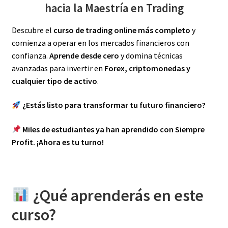
hacia la Maestría en Trading
Descubre el
curso de trading online más completo
y
comienza a operar en los mercados financieros con
confianza.
Aprende desde cero
y domina técnicas
avanzadas para invertir en
Forex, criptomonedas y
cualquier tipo de activo
.
¿Estás listo para transformar tu futuro financiero?
Miles de estudiantes ya han aprendido con Siempre
Profit. ¡Ahora es tu turno!
¿Qué aprenderás en este
curso?