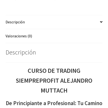
cantidad
Descripción
Valoraciones (0)
Descripción
CURSO DE TRADING
SIEMPREPROFIT ALEJANDRO
MUTTACH
De Principiante a Profesional: Tu Camino