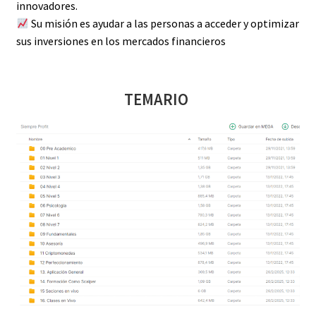
innovadores.
Su misión es ayudar a las personas a acceder y optimizar
sus inversiones en los mercados financieros
TEMARIO