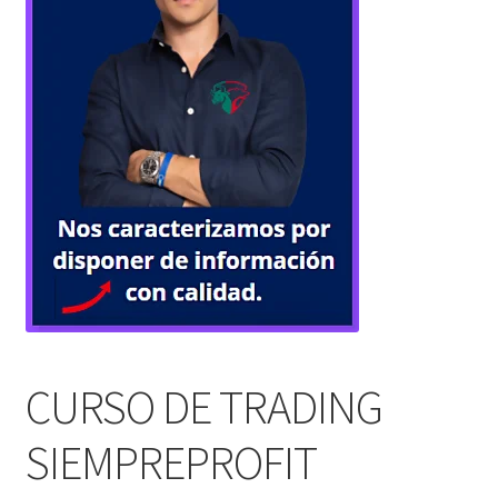
CURSO DE TRADING
SIEMPREPROFIT