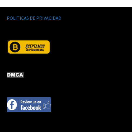
POLITICAS DE PRIVACIDAD