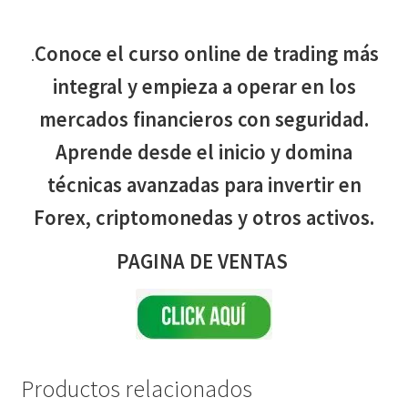
.
Conoce el curso online de trading más
integral y empieza a operar en los
mercados financieros con seguridad.
Aprende desde el inicio y domina
técnicas avanzadas para invertir en
Forex, criptomonedas y otros activos.
PAGINA DE VENTAS
Productos relacionados