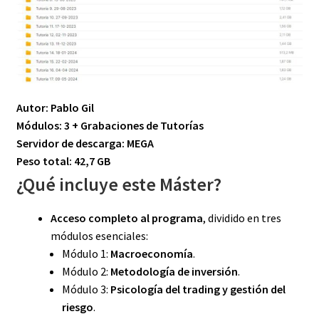
Autor: Pablo Gil
Módulos: 3 + Grabaciones de Tutorías
Servidor de descarga: MEGA
Peso total: 42,7 GB
¿Qué incluye este Máster?
Acceso completo al programa
, dividido en tres
módulos esenciales:
Módulo 1:
Macroeconomía
.
Módulo 2:
Metodología de inversión
.
Módulo 3:
Psicología del trading y gestión del
riesgo
.