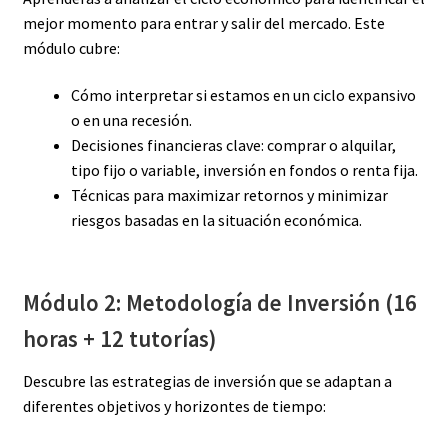
mejor momento para entrar y salir del mercado. Este
módulo cubre:
Cómo interpretar si estamos en un ciclo expansivo
o en una recesión.
Decisiones financieras clave: comprar o alquilar,
tipo fijo o variable, inversión en fondos o renta fija.
Técnicas para maximizar retornos y minimizar
riesgos basadas en la situación económica.
Módulo 2: Metodología de Inversión (16
horas + 12 tutorías)
Descubre las estrategias de inversión que se adaptan a
diferentes objetivos y horizontes de tiempo: