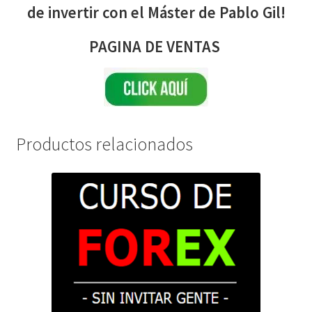
de invertir con el Máster de Pablo Gil!
PAGINA DE VENTAS
Productos relacionados