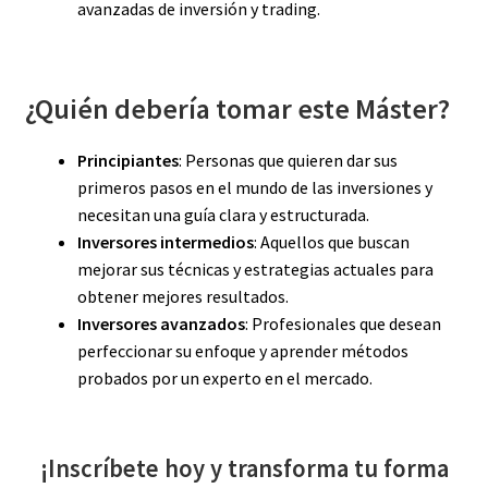
avanzadas de inversión y trading.
¿Quién debería tomar este Máster?
Principiantes
: Personas que quieren dar sus
primeros pasos en el mundo de las inversiones y
necesitan una guía clara y estructurada.
Inversores intermedios
: Aquellos que buscan
mejorar sus técnicas y estrategias actuales para
obtener mejores resultados.
Inversores avanzados
: Profesionales que desean
perfeccionar su enfoque y aprender métodos
probados por un experto en el mercado.
¡Inscríbete hoy y transforma tu forma