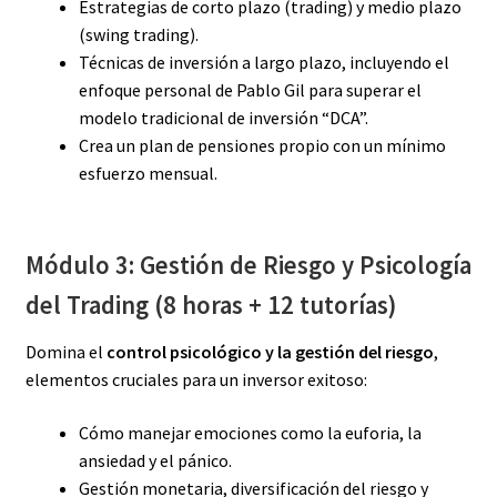
Estrategias de corto plazo (trading) y medio plazo
(swing trading).
Técnicas de inversión a largo plazo, incluyendo el
enfoque personal de Pablo Gil para superar el
modelo tradicional de inversión “DCA”.
Crea un plan de pensiones propio con un mínimo
esfuerzo mensual.
Módulo 3: Gestión de Riesgo y Psicología
del Trading (8 horas + 12 tutorías)
Domina el
control psicológico y la gestión del riesgo
,
elementos cruciales para un inversor exitoso:
Cómo manejar emociones como la euforia, la
ansiedad y el pánico.
Gestión monetaria, diversificación del riesgo y