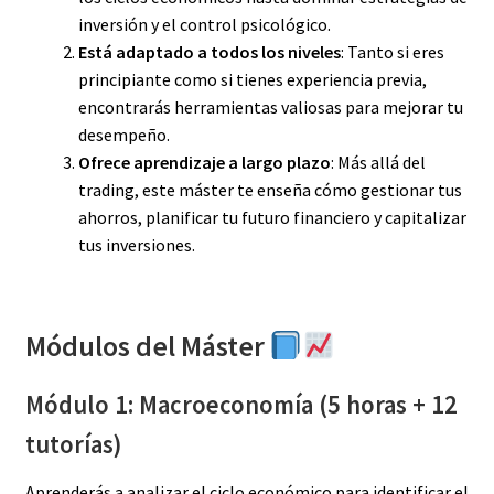
inversión y el control psicológico.
Está adaptado a todos los niveles
: Tanto si eres
principiante como si tienes experiencia previa,
encontrarás herramientas valiosas para mejorar tu
desempeño.
Ofrece aprendizaje a largo plazo
: Más allá del
trading, este máster te enseña cómo gestionar tus
ahorros, planificar tu futuro financiero y capitalizar
tus inversiones.
Módulos del Máster
Módulo 1: Macroeconomía (5 horas + 12
tutorías)
Aprenderás a analizar el ciclo económico para identificar el