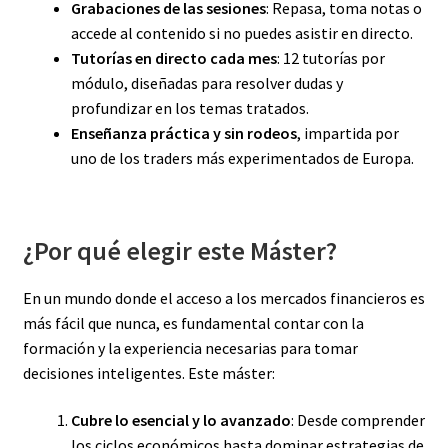
Grabaciones de las sesiones
: Repasa, toma notas o
accede al contenido si no puedes asistir en directo.
Tutorías en directo cada mes
: 12 tutorías por
módulo, diseñadas para resolver dudas y
profundizar en los temas tratados.
Enseñanza práctica y sin rodeos
, impartida por
uno de los traders más experimentados de Europa.
¿Por qué elegir este Máster?
En un mundo donde el acceso a los mercados financieros es
más fácil que nunca, es fundamental contar con la
formación y la experiencia necesarias para tomar
decisiones inteligentes. Este máster:
Cubre lo esencial y lo avanzado
: Desde comprender
los ciclos económicos hasta dominar estrategias de