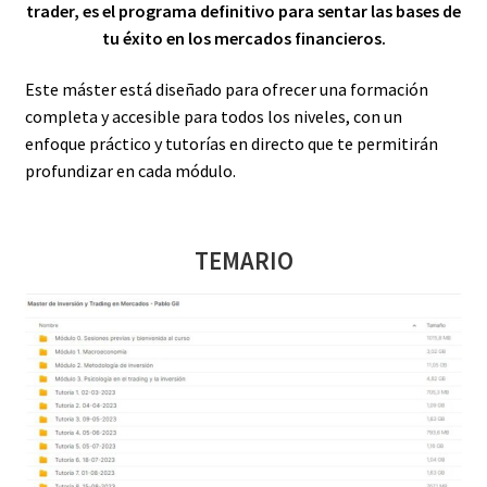
trader, es el programa definitivo para sentar las bases de
tu éxito en los mercados financieros.
Este máster está diseñado para ofrecer una formación
completa y accesible para todos los niveles, con un
enfoque práctico y tutorías en directo que te permitirán
profundizar en cada módulo.
TEMARIO