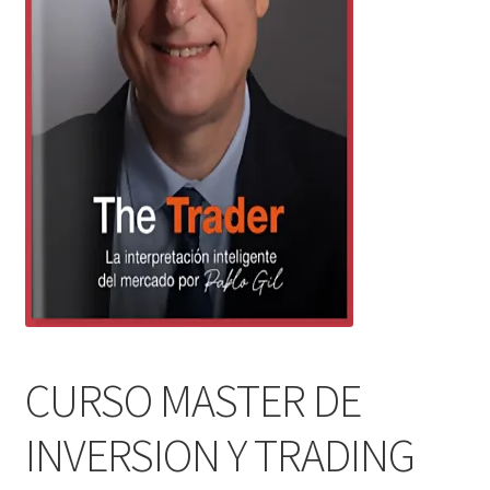
CURSO MASTER DE
INVERSION Y TRADING