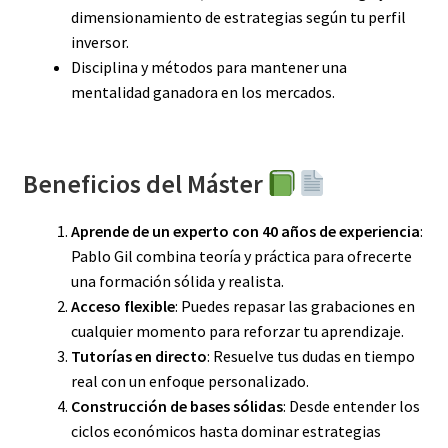
dimensionamiento de estrategias según tu perfil
inversor.
Disciplina y métodos para mantener una
mentalidad ganadora en los mercados.
Beneficios del Máster
Aprende de un experto con 40 años de experiencia
:
Pablo Gil combina teoría y práctica para ofrecerte
una formación sólida y realista.
Acceso flexible
: Puedes repasar las grabaciones en
cualquier momento para reforzar tu aprendizaje.
Tutorías en directo
: Resuelve tus dudas en tiempo
real con un enfoque personalizado.
Construcción de bases sólidas
: Desde entender los
ciclos económicos hasta dominar estrategias