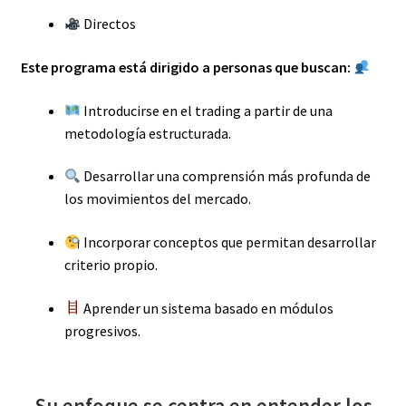
Directos
Este programa está dirigido a personas que buscan:
Introducirse en el trading a partir de una
metodología estructurada.
Desarrollar una comprensión más profunda de
los movimientos del mercado.
Incorporar conceptos que permitan desarrollar
criterio propio.
Aprender un sistema basado en módulos
progresivos.
Su enfoque se centra en entender los