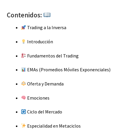
Contenidos:
Trading a la Inversa
Introducción
Fundamentos del Trading
EMAs (Promedios Móviles Exponenciales)
Oferta y Demanda
Emociones
Ciclo del Mercado
Especialidad en Metaciclos