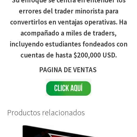
errores del trader minorista para
convertirlos en ventajas operativas. Ha
acompañado a miles de traders,
incluyendo estudiantes fondeados con
cuentas de hasta $200,000 USD.
PAGINA DE VENTAS
Productos relacionados