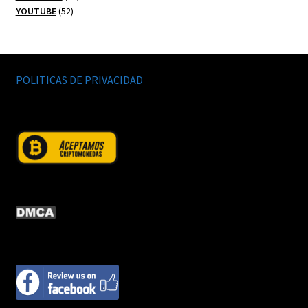
52
productos
YOUTUBE
52
productos
POLITICAS DE PRIVACIDAD