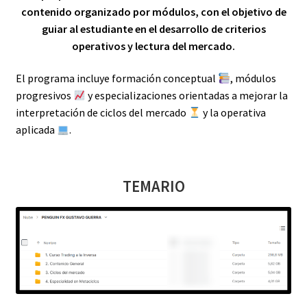
contenido organizado por módulos,
con el objetivo de
guiar al estudiante en el desarrollo de criterios
operativos y lectura del mercado.
El programa incluye formación conceptual
,
módulos
progresivos
y especializaciones orientadas a mejorar la
interpretación de ciclos del mercado
y la operativa
aplicada
.
TEMARIO