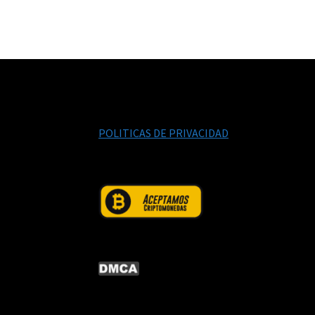
POLITICAS DE PRIVACIDAD