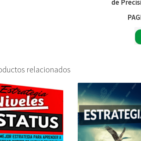
de Precis
PAG
oductos relacionados