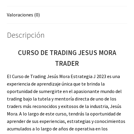
Valoraciones (0)
Descripción
CURSO DE TRADING JESUS MORA
TRADER
El Curso de Trading Jesús Mora Estrategia J 2023 es una
experiencia de aprendizaje única que te brinda la
oportunidad de sumergirte en el apasionante mundo del
trading bajo la tutela y mentoría directa de uno de los
traders más reconocidos y exitosos de la industria, Jesús
Mora. A lo largo de este curso, tendrás la oportunidad de
aprender de sus experiencias, estrategias y conocimientos
acumulados a lo largo de años de operativa en los