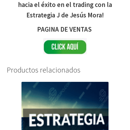
hacia el éxito en el trading con la
Estrategia J de Jesús Mora!
PAGINA DE VENTAS
Productos relacionados