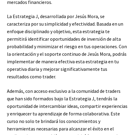
mercados financieros.
La Estrategia J, desarrollada por Jesús Mora, se
caracteriza por su simplicidad y efectividad. Basada en un
enfoque disciplinado y objetivo, esta estrategia te
permitirá identificar oportunidades de inversión de alta
probabilidad y minimizar el riesgo en tus operaciones. Con
la orientación y el soporte continuo de Jesús Mora, podrás
implementar de manera efectiva esta estrategia en tu
operativa diaria y mejorar significativamente tus
resultados como trader.
Además, con acceso exclusivo a la comunidad de traders
que han sido formados bajo la Estrategia J, tendrás la
oportunidad de intercambiar ideas, compartir experiencias
y enriquecer tu aprendizaje de forma colaborativa. Este
curso no solo te brindará los conocimientos y
herramientas necesarias para alcanzar el éxito en el