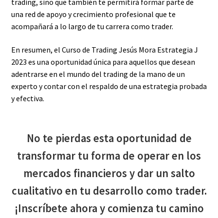
trading, sino que también te permitirá formar parte de
una red de apoyo y crecimiento profesional que te
acompañará a lo largo de tu carrera como trader.
En resumen, el Curso de Trading Jesús Mora Estrategia J
2023 es una oportunidad única para aquellos que desean
adentrarse en el mundo del trading de la mano de un
experto y contar con el respaldo de una estrategia probada
y efectiva.
No te pierdas esta oportunidad de
transformar tu forma de operar en los
mercados financieros y dar un salto
cualitativo en tu desarrollo como trader.
¡Inscríbete ahora y comienza tu camino