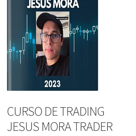
CURSO DE TRADING
JESUS MORA TRADER