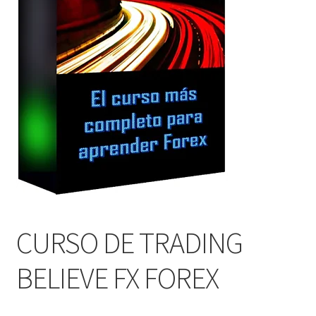
CURSO DE TRADING
BELIEVE FX FOREX