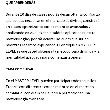
QUE APRENDERÁS
Durante 10 días de clases podrás desarrollar la confianza
que puedas necesitar en el mercado de divisas, consistirá
en clases optimizando conocimientos avanzados y
analizando en vivo, es decir, saldrás aplicando nuestra
metodología y podrás aclarar las dudas que surjan
mientras estamos explicando. El enfoque en MASTER
LEVEL es que usted obtenga la metodología definida y la
mentalidad adecuada para comenzar a operar.
PARA COMENZAR
En el MASTER LEVEL pueden participar todos aquellos
Traders con diferentes conocimientos en el mercado
cambiario, con el fin de llevarlo a perfeccionar una
metodología avanzada.