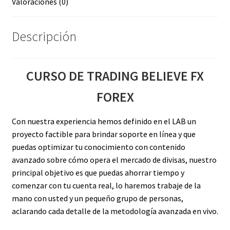
Valoraciones (0)
Descripción
CURSO DE TRADING BELIEVE FX
FOREX
Con nuestra experiencia hemos definido en el LAB un
proyecto factible para brindar soporte en línea y que
puedas optimizar tu conocimiento con contenido
avanzado sobre cómo opera el mercado de divisas, nuestro
principal objetivo es que puedas ahorrar tiempo y
comenzar con tu cuenta real, lo haremos trabaje de la
mano con usted y un pequeño grupo de personas,
aclarando cada detalle de la metodología avanzada en vivo.