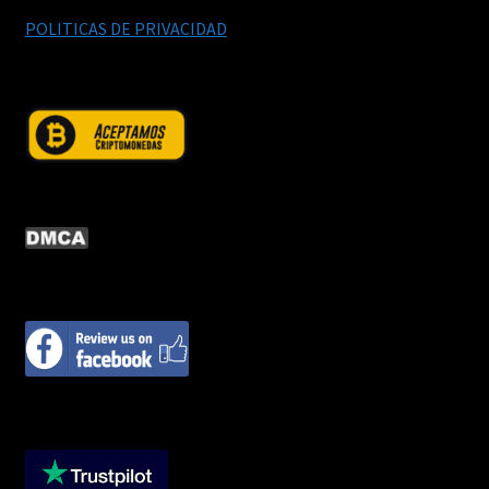
POLITICAS DE PRIVACIDAD