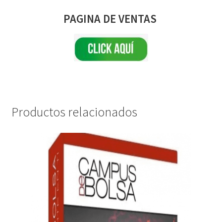
PAGINA DE VENTAS
Productos relacionados