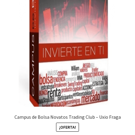
Campus de Bolsa Novatos Trading Club – Uxio Fraga
¡OFERTA!