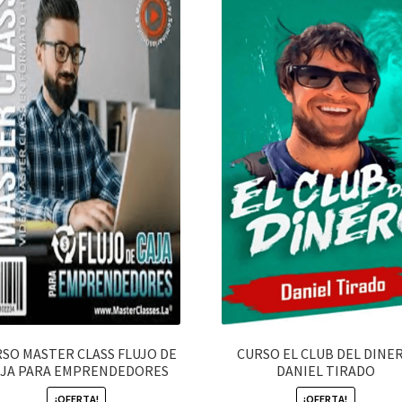
SO MASTER CLASS FLUJO DE
CURSO EL CLUB DEL DINE
AJA PARA EMPRENDEDORES
DANIEL TIRADO
¡OFERTA!
¡OFERTA!