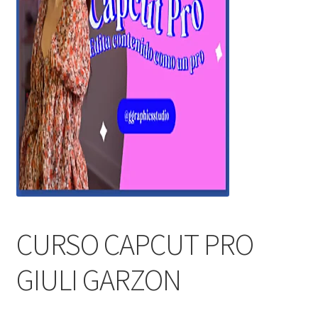
CURSO CAPCUT PRO
GIULI GARZON