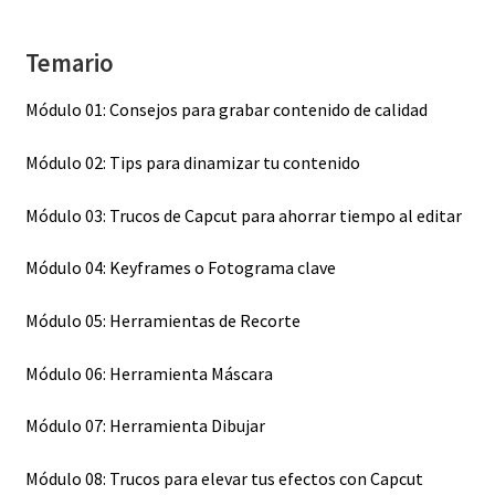
Temario
Módulo 01: Consejos para grabar contenido de calidad
Módulo 02: Tips para dinamizar tu contenido
Módulo 03: Trucos de Capcut para ahorrar tiempo al editar
Módulo 04: Keyframes o Fotograma clave
Módulo 05: Herramientas de Recorte
Módulo 06: Herramienta Máscara
Módulo 07: Herramienta Dibujar
​Módulo 08: Trucos para elevar tus efectos con Capcut