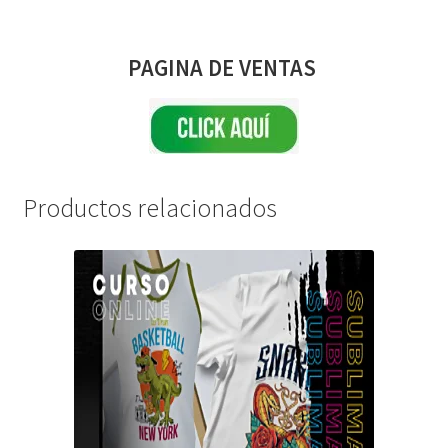
PAGINA DE VENTAS
Productos relacionados