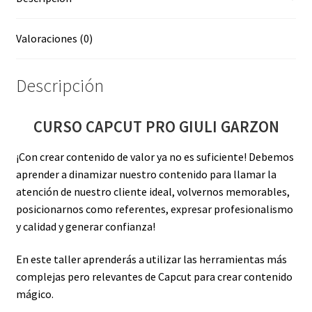
Valoraciones (0)
Descripción
CURSO CAPCUT PRO GIULI GARZON
¡Con crear contenido de valor ya no es suficiente! Debemos
aprender a dinamizar nuestro contenido para llamar la
atención de nuestro cliente ideal, volvernos memorables,
posicionarnos como referentes, expresar profesionalismo
y calidad y generar confianza!
En este taller aprenderás a utilizar las herramientas más
complejas pero relevantes de Capcut para crear contenido
mágico.