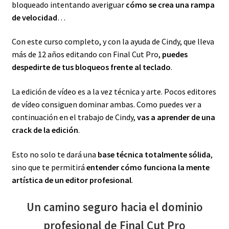
bloqueado intentando averiguar
cómo se crea una rampa
de velocidad
…
Con este curso completo, y con la ayuda de Cindy, que lleva
más de 12 años editando con Final Cut Pro,
puedes
despedirte de tus bloqueos frente al teclado
.
La edición de vídeo es a la vez técnica y arte. Pocos editores
de vídeo consiguen dominar ambas. Como puedes ver a
continuación en el trabajo de Cindy,
vas a aprender de una
crack de la edición
.
Esto no solo te dará una
base técnica totalmente sólida
,
sino que te permitirá
entender cómo funciona la mente
artística de un editor profesional
.
Un camino seguro hacia el dominio
profesional de Final Cut Pro