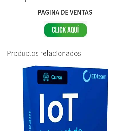
PAGINA DE VENTAS
Productos relacionados