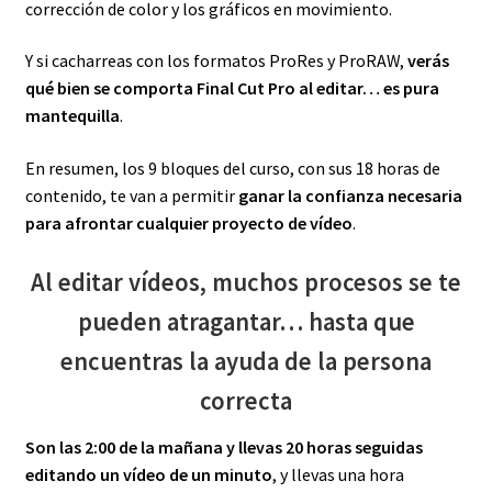
corrección de color y los gráficos en movimiento.
Y si cacharreas con los formatos ProRes y ProRAW,
verás
qué bien se comporta Final Cut Pro al editar… es pura
mantequilla
.
En resumen, los 9 bloques del curso, con sus 18 horas de
contenido, te van a permitir
ganar la confianza necesaria
para afrontar cualquier proyecto de vídeo
.
Al editar vídeos, muchos procesos se te
pueden atragantar… hasta que
encuentras la ayuda de la persona
correcta
Son las 2:00 de la mañana y llevas 20 horas seguidas
editando un vídeo de un minuto
, y llevas una hora