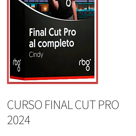
CURSO FINAL CUT PRO
2024