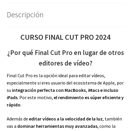
Descripción
CURSO FINAL CUT PRO 2024
¿Por qué Final Cut Pro en lugar de otros
editores de vídeo?
Final Cut Pro es la opción ideal para editar vídeos,
especialmente si eres usuario del ecosistema de Apple, por
su
integración perfecta con MacBooks, iMacs e incluso
iPads
. Por este motivo,
el rendimiento es súper eficiente y
rápido
.
Además de
editar vídeos a la velocidad de la luz
, también
vas a
dominar herramientas muy avanzadas
, como la