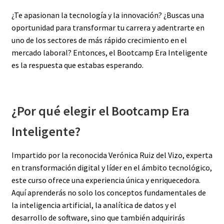
¿Te apasionan la tecnología y la innovación? ¿Buscas una
oportunidad para transformar tu carrera y adentrarte en
uno de los sectores de más rápido crecimiento en el
mercado laboral? Entonces, el Bootcamp Era Inteligente
es la respuesta que estabas esperando.
¿Por qué elegir el Bootcamp Era
Inteligente?
Impartido por la reconocida Verónica Ruiz del Vizo, experta
en transformación digital y líder en el ámbito tecnológico,
este curso ofrece una experiencia única y enriquecedora.
Aquí aprenderás no solo los conceptos fundamentales de
la inteligencia artificial, la analítica de datos y el
desarrollo de software, sino que también adquirirás