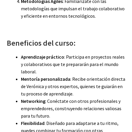
Metodologías Ágiles
: Familiarízate con las
metodologías que impulsan el trabajo colaborativo
y eficiente en entornos tecnológicos.
Beneficios del curso:
Aprendizaje práctico
: Participa en proyectos reales
y colaborativos que te prepararán para el mundo
laboral.
Mentoría personalizada
: Recibe orientación directa
de Verónica y otros expertos, quienes te guiarán en
tu proceso de aprendizaje.
Networking
: Conéctate con otros profesionales y
emprendedores, construyendo relaciones valiosas
para tu futuro.
Flexibilidad
: Diseñado para adaptarse a tu ritmo,
puedes combinar tu formación con otras