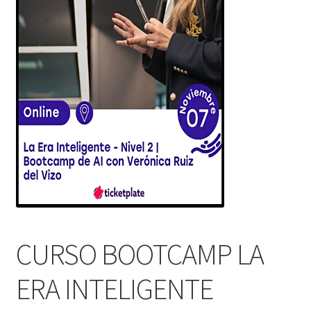
CURSO BOOTCAMP LA
ERA INTELIGENTE