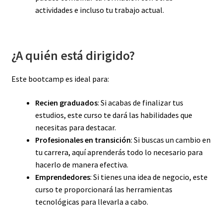
actividades e incluso tu trabajo actual.
¿A quién está dirigido?
Este bootcamp es ideal para:
Recien graduados
: Si acabas de finalizar tus
estudios, este curso te dará las habilidades que
necesitas para destacar.
Profesionales en transición
: Si buscas un cambio en
tu carrera, aquí aprenderás todo lo necesario para
hacerlo de manera efectiva.
Emprendedores
: Si tienes una idea de negocio, este
curso te proporcionará las herramientas
tecnológicas para llevarla a cabo.