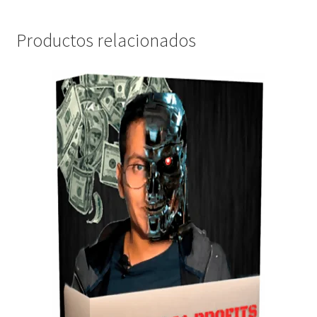
Productos relacionados