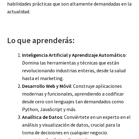
habilidades prácticas que son altamente demandadas en la
actualidad.
Lo que aprenderás:
Inteligencia Artificial y Aprendizaje Automático
:
Domina las herramientas y técnicas que están
revolucionando industrias enteras, desde la salud
hasta el marketing.
Desarrollo Web y Móvil
: Construye aplicaciones
modernas y funcionales, aprendiendo a codificar
desde cero con lenguajes tan demandados como
Python, JavaScript y más.
Analítica de Datos
: Conviértete en un experto en el
análisis y visualización de datos, crucial para la
toma de decisiones en cualquier negocio.