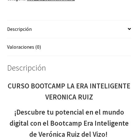
VERONICA
RUIZ
cantidad
Descripción
Valoraciones (0)
Descripción
CURSO BOOTCAMP LA ERA INTELIGENTE
VERONICA RUIZ
¡Descubre tu potencial en el mundo
digital con el Bootcamp Era Inteligente
de Verónica Ruiz del Vizo!