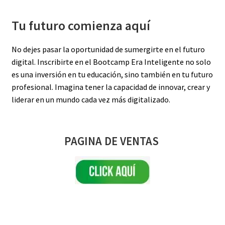
Tu futuro comienza aquí
No dejes pasar la oportunidad de sumergirte en el futuro
digital. Inscribirte en el Bootcamp Era Inteligente no solo
es una inversión en tu educación, sino también en tu futuro
profesional. Imagina tener la capacidad de innovar, crear y
liderar en un mundo cada vez más digitalizado.
PAGINA DE VENTAS