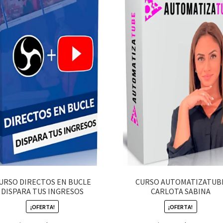
URSO DIRECTOS EN BUCLE
CURSO AUTOMATIZATUB
DISPARA TUS INGRESOS
CARLOTA SABINA
¡OFERTA!
¡OFERTA!