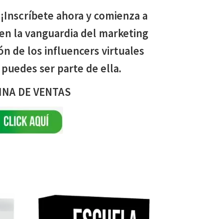
 ¡Inscríbete ahora y comienza a
 en la vanguardia del marketing
ión de los influencers virtuales
ú puedes ser parte de ella.
INA DE VENTAS