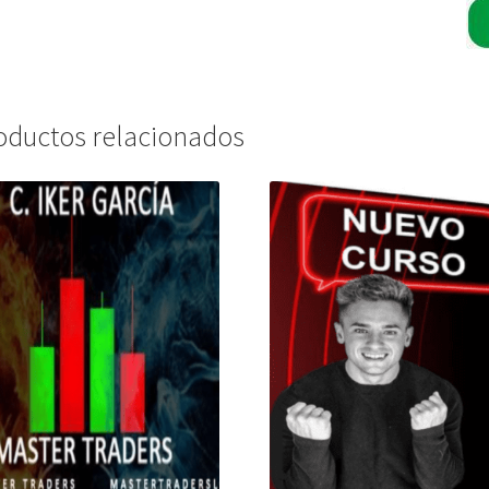
oductos relacionados