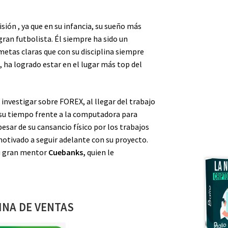
sión , ya que en su infancia, su sueño más
gran futbolista. Él siempre ha sido un
etas claras que con su disciplina siempre
 ha logrado estar en el lugar más top del
investigar sobre FOREX, al llegar del trabajo
 su tiempo frente a la computadora para
esar de su cansancio físico por los trabajos
motivado a seguir adelante con su proyecto.
u gran mentor
Cuebanks,
quien le
INA DE VENTAS