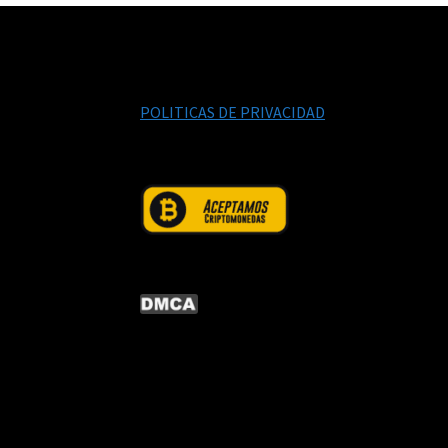
POLITICAS DE PRIVACIDAD