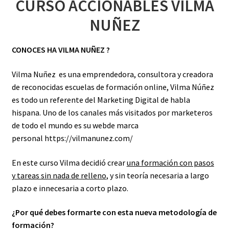
CURSO ACCIONABLES VILMA
NUÑEZ
CONOCES HA VILMA NUÑEZ ?
Vilma Nuñez es una emprendedora, consultora y creadora
de reconocidas escuelas de formación online, Vilma Núñez
es todo un referente del Marketing Digital de habla
hispana. Uno de los canales más visitados por marketeros
de todo el mundo es su webde marca
personal
https://vilmanunez.com/
En este curso Vilma decidió crear
una formación con pasos
y tareas sin nada de relleno
, y sin teoría necesaria a largo
plazo e innecesaria a corto plazo.
¿Por qué debes formarte con esta nueva metodología de
formación?