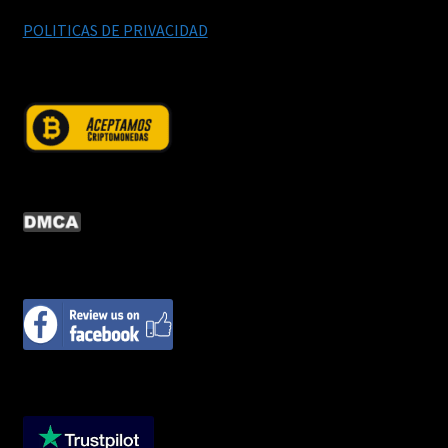
POLITICAS DE PRIVACIDAD