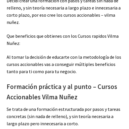
Decidí crear una formación con pasos y tareas sin nada de
relleno, y sin teoría necesaria a largo plazo e innecesaria a
corto plazo, por eso cree los cursos accionables – vilma
nuñez.
Que beneficios que obtienes con los Cursos rapidos Vilma
Nuñez:
Al tomar la decisión de educarte con la metodología de los
cursos accionables vas a conseguir múltiples beneficios
tanto para ti como para tu negocio.
Formación práctica y al punto – Cursos
Accionables Vilma Nuñez
Se trata de una formación estructurada por pasos y tareas
concretas (sin nada de relleno), y sin teoría necesaria a
largo plazo pero innecesaria a corto.