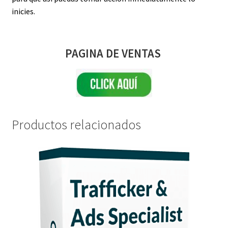
inicies.
PAGINA DE VENTAS
Productos relacionados