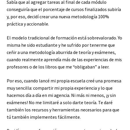
Sabía que al agregar tareas al final de cada módulo
conseguiría que el porcentaje de cursos finalizados subiría
y, por eso, decidí crear una nueva metodología 100%
práctica y accionable.
El modelo tradicional de formación está sobrevalorado. Yo
misma he sido estudiante y he sufrido por tenerme que
ceñir a una metodología aburrida de teoría y exámenes,
cuando realmente aprendía más de las experiencias de mis
profesores o de los libros que me “obligaban” a leer.
Por eso, cuando lancé mi propia escuela creé una promesa
muy sencilla: compartir mi propia experiencia y lo que
hacemos día a día en mi agencia. Ni más ni menos, ¡y sin
exámenes! No me limitaré a solo darte teoría. Te daré
también los recursos y herramientas necesarios para que
tú también implementes fácilmente.