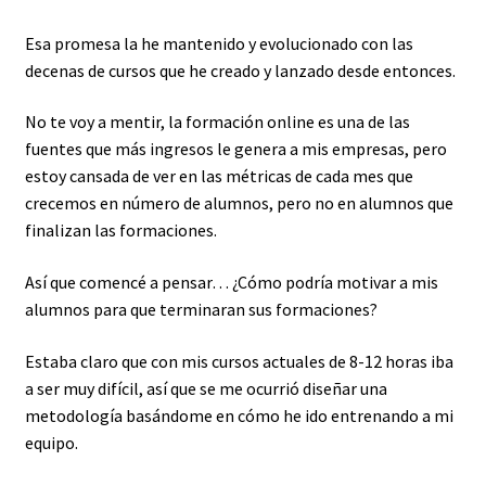
Esa promesa la he mantenido y evolucionado con las
decenas de cursos que he creado y lanzado desde entonces.
No te voy a mentir, la formación online es una de las
fuentes que más ingresos le genera a mis empresas, pero
estoy cansada de ver en las métricas de cada mes que
crecemos en número de alumnos, pero no en alumnos que
finalizan las formaciones.
Así que comencé a pensar… ¿Cómo podría motivar a mis
alumnos para que terminaran sus formaciones?
Estaba claro que con mis cursos actuales de 8-12 horas iba
a ser muy difícil, así que se me ocurrió diseñar una
metodología basándome en cómo he ido entrenando a mi
equipo.