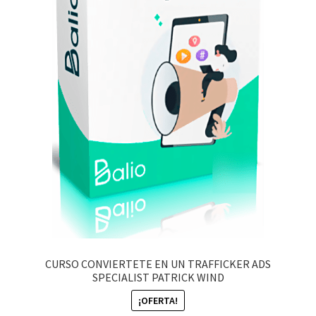
CURSO CONVIERTETE EN UN TRAFFICKER ADS
SPECIALIST PATRICK WIND
¡OFERTA!