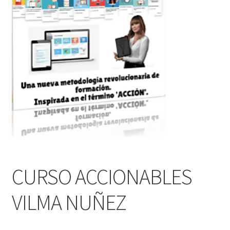
CURSO ACCIONABLES
VILMA NUÑEZ