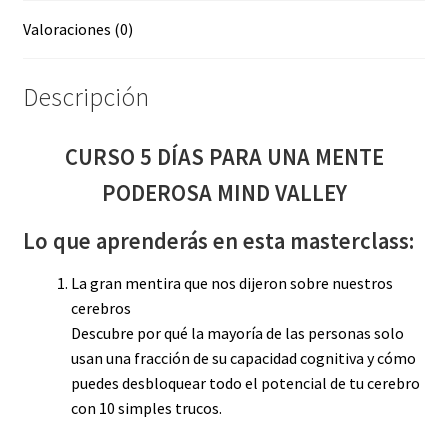
Valoraciones (0)
Descripción
CURSO 5 DÍAS PARA UNA MENTE
PODEROSA MIND VALLEY
Lo que aprenderás en esta masterclass:
La gran mentira que nos dijeron sobre nuestros
cerebros
Descubre por qué la mayoría de las personas solo
usan una fracción de su capacidad cognitiva y cómo
puedes desbloquear todo el potencial de tu cerebro
con 10 simples trucos.