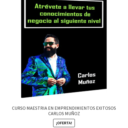
CURSO MAESTRIA EN EMPRENDIMIENTOS EXITOSOS
CARLOS MUÑOZ
¡OFERTA!