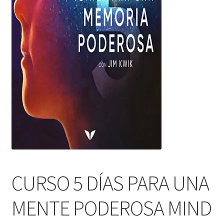
CURSO 5 DÍAS PARA UNA
MENTE PODEROSA MIND