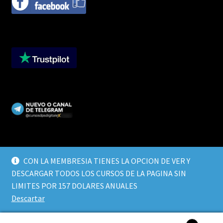
CON LA MEMBRESIA TIENES LA OPCION DE VER Y
DESCARGAR TODOS LOS CURSOS DE LA PAGINA SIN
© CURSOS DIGITALEX 2026
LIMITES POR 157 DOLARES ANUALES
TERMINOS Y CONDICIONES
Built with WooCommerce
.
Descartar