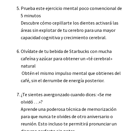
Prueba este ejercicio mental poco convencional de
5 minutos
Descubre cómo cepillarte los dientes activará las
áreas sin explotar de tu cerebro para una mayor
capacidad cognitiva y crecimiento cerebral.
Olvídate de tu bebida de Starbucks con mucha
cafeína y azúcar para obtener un «té cerebral»
natural
Obtén el mismo impulso mental que obtienes del
café, sin el derrumbe de energía posterior.
¿Te sientes avergonzado cuando dices: «Se me
olvidó …»?
Aprende una poderosa técnica de memorización
para que nunca te olvides de otro aniversario o
reunión. Esto incluso te permitirá pronunciar un