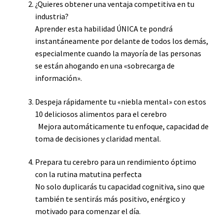
¿Quieres obtener una ventaja competitiva en tu
industria?
Aprender esta habilidad ÚNICA te pondrá
instantáneamente por delante de todos los demás,
especialmente cuando la mayoría de las personas
se están ahogando en una «sobrecarga de
información».
Despeja rápidamente tu «niebla mental» con estos
10 deliciosos alimentos para el cerebro
Mejora automáticamente tu enfoque, capacidad de
toma de decisiones y claridad mental.
Prepara tu cerebro para un rendimiento óptimo
con la rutina matutina perfecta
No solo duplicarás tu capacidad cognitiva, sino que
también te sentirás más positivo, enérgico y
motivado para comenzar el día.