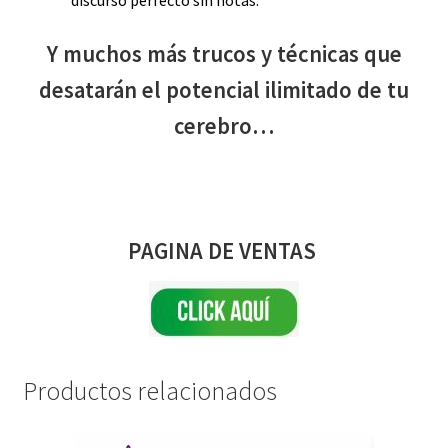
discurso perfecto sin notas.
Y muchos más trucos y técnicas que
desatarán el potencial ilimitado de tu
cerebro…
PAGINA DE VENTAS
Productos relacionados