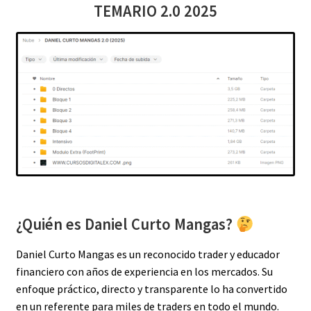
TEMARIO 2.0 2025
¿Quién es Daniel Curto Mangas?
Daniel Curto Mangas es un reconocido trader y educador
financiero con años de experiencia en los mercados. Su
enfoque práctico, directo y transparente lo ha convertido
en un referente para miles de traders en todo el mundo.