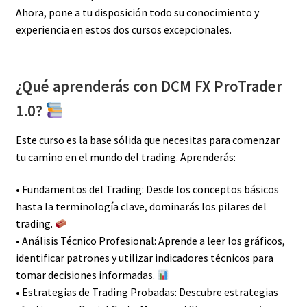
Ahora, pone a tu disposición todo su conocimiento y
experiencia en estos dos cursos excepcionales.
¿Qué aprenderás con DCM FX ProTrader
1.0?
Este curso es la base sólida que necesitas para comenzar
tu camino en el mundo del trading. Aprenderás:
• Fundamentos del Trading: Desde los conceptos básicos
hasta la terminología clave, dominarás los pilares del
trading.
• Análisis Técnico Profesional: Aprende a leer los gráficos,
identificar patrones y utilizar indicadores técnicos para
tomar decisiones informadas.
• Estrategias de Trading Probadas: Descubre estrategias