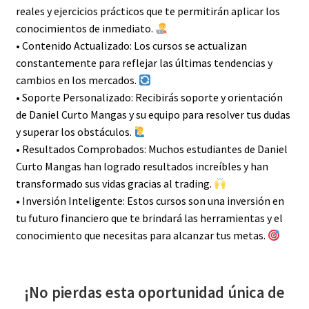
reales y ejercicios prácticos que te permitirán aplicar los
conocimientos de inmediato.
• Contenido Actualizado: Los cursos se actualizan
constantemente para reflejar las últimas tendencias y
cambios en los mercados.
• Soporte Personalizado: Recibirás soporte y orientación
de Daniel Curto Mangas y su equipo para resolver tus dudas
y superar los obstáculos.
• Resultados Comprobados: Muchos estudiantes de Daniel
Curto Mangas han logrado resultados increíbles y han
transformado sus vidas gracias al trading.
• Inversión Inteligente: Estos cursos son una inversión en
tu futuro financiero que te brindará las herramientas y el
conocimiento que necesitas para alcanzar tus metas.
¡No pierdas esta oportunidad única de