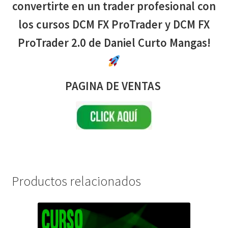
convertirte en un trader profesional con
los cursos DCM FX ProTrader y DCM FX
ProTrader 2.0 de Daniel Curto Mangas!
PAGINA DE VENTAS
Productos relacionados