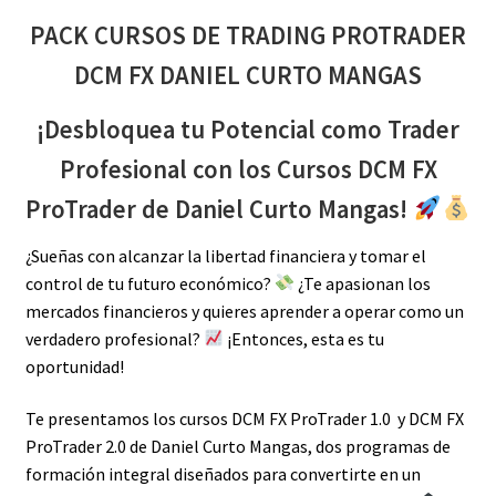
PACK CURSOS DE TRADING PROTRADER
DCM FX DANIEL CURTO MANGAS
¡Desbloquea tu Potencial como Trader
Profesional con los Cursos DCM FX
ProTrader de Daniel Curto Mangas!
¿Sueñas con alcanzar la libertad financiera y tomar el
control de tu futuro económico?
¿Te apasionan los
mercados financieros y quieres aprender a operar como un
verdadero profesional?
¡Entonces, esta es tu
oportunidad!
Te presentamos los cursos DCM FX ProTrader 1.0 y DCM FX
ProTrader 2.0 de Daniel Curto Mangas, dos programas de
formación integral diseñados para convertirte en un