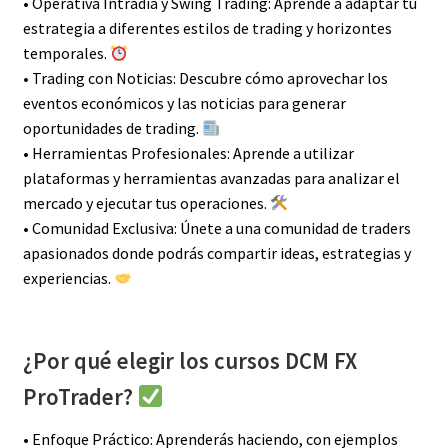
• Operativa Intradía y Swing Trading: Aprende a adaptar tu
estrategia a diferentes estilos de trading y horizontes
temporales.
• Trading con Noticias: Descubre cómo aprovechar los
eventos económicos y las noticias para generar
oportunidades de trading.
• Herramientas Profesionales: Aprende a utilizar
plataformas y herramientas avanzadas para analizar el
mercado y ejecutar tus operaciones.
• Comunidad Exclusiva: Únete a una comunidad de traders
apasionados donde podrás compartir ideas, estrategias y
experiencias.
¿Por qué elegir los cursos DCM FX
ProTrader?
• Enfoque Práctico: Aprenderás haciendo, con ejemplos