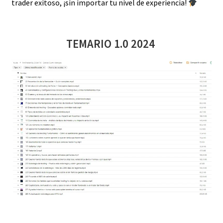
trader exitoso, ¡sin importar tu nivel de experiencia!
TEMARIO 1.0 2024