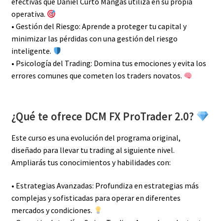
efectivas que Daniel Curto Mangas utiliza en su propia
operativa.
• Gestión del Riesgo: Aprende a proteger tu capital y
minimizar las pérdidas con una gestión del riesgo
inteligente.
• Psicología del Trading: Domina tus emociones y evita los
errores comunes que cometen los traders novatos.
¿Qué te ofrece DCM FX ProTrader 2.0?
Este curso es una evolución del programa original,
diseñado para llevar tu trading al siguiente nivel.
Ampliarás tus conocimientos y habilidades con:
• Estrategias Avanzadas: Profundiza en estrategias más
complejas y sofisticadas para operar en diferentes
mercados y condiciones.