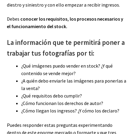
diestro y siniestro y con ello empezar a recibir ingresos.
Debes
conocer los requisitos, los procesos necesarios y
el funcionamiento del stock.
La información que te permitirá poner a
trabajar tus fotografías por ti:
¿Qué imágenes puedo vender en stock? ¿Y qué
contenido se vende mejor?
¿A quién debo enviarle las imágenes para ponerlas a
la venta?
¿Qué requisitos debo cumplir?
¿Cómo funcionan los derechos de autor?
¿Cómo llegan los ingresos? ¿Y cómo los declaro?
Puedes responder estas preguntas experimentando
dentro de este enorme mercado o formarte y que tres