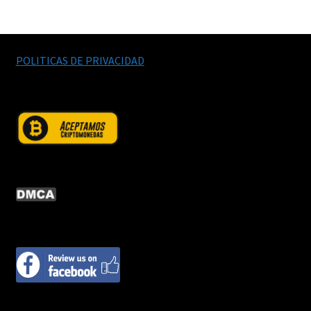
productos
POLITICAS DE PRIVACIDAD