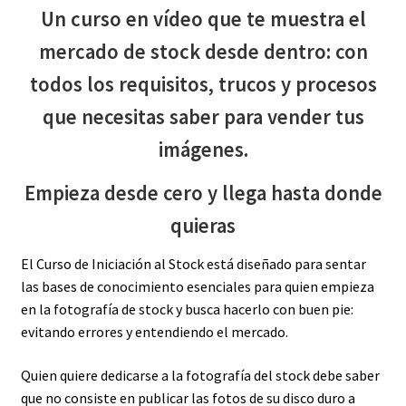
Un curso en vídeo que te muestra el
mercado de stock desde dentro: con
todos los requisitos, trucos y procesos
que necesitas saber para vender tus
imágenes.
Empieza desde cero y llega hasta donde
quieras
El Curso de Iniciación al Stock está diseñado para sentar
las bases de conocimiento esenciales para quien empieza
en la fotografía de stock y busca hacerlo con buen pie:
evitando errores y entendiendo el mercado.
Quien quiere dedicarse a la fotografía del stock debe saber
que no consiste en publicar las fotos de su disco duro a