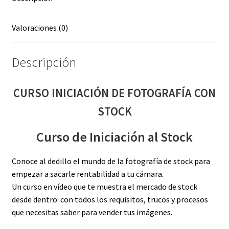
Valoraciones (0)
Descripción
CURSO INICIACIÓN DE FOTOGRAFÍA CON
STOCK
Curso de Iniciación al Stock
Conoce al dedillo el mundo de la fotografía de stock para
empezar a sacarle rentabilidad a tu cámara.
Un curso en vídeo que te muestra el mercado de stock
desde dentro: con todos los requisitos, trucos y procesos
que necesitas saber para vender tus imágenes.