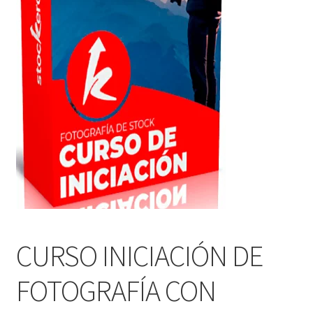
CURSO INICIACIÓN DE
FOTOGRAFÍA CON