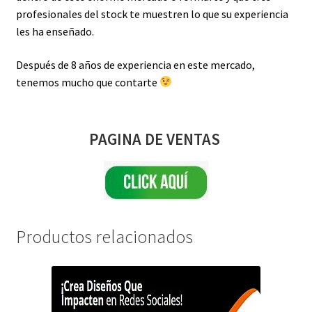
profesionales del stock te muestren lo que su experiencia
les ha enseñado.
Después de 8 años de experiencia en este mercado,
tenemos mucho que contarte
PAGINA DE VENTAS
Productos relacionados