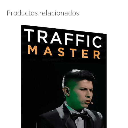
Productos relacionados