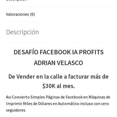
Valoraciones (0)
Descripción
DESAFÍO FACEBOOK IA PROFITS
ADRIAN VELASCO
De Vender en la calle a facturar más de
$30K al mes.
Asi Convierto Simples Páginas de Facebook en Máquinas de
Imprimir Miles de Dólares en Automático incluso con cero
seguidores.