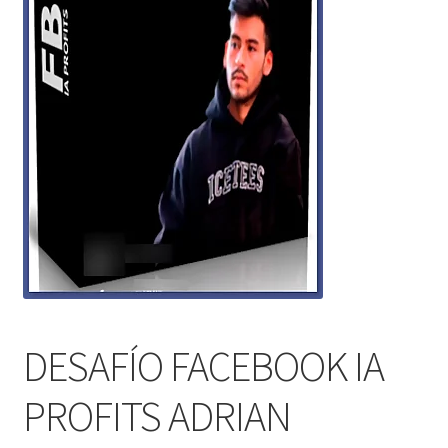
DESAFÍO FACEBOOK IA
PROFITS ADRIAN