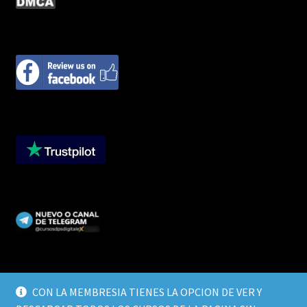
CON LA MEMBRESIA TIENES LA OPCION DE VER Y