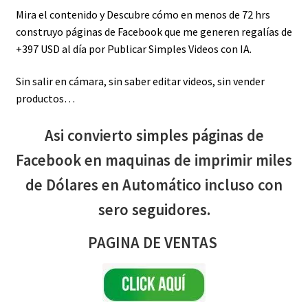
Mira el contenido y Descubre cómo en menos de 72 hrs
construyo páginas de Facebook que me generen regalías de
+397 USD al día por Publicar Simples Videos con IA.
Sin salir en cámara, sin saber editar videos, sin vender
productos…
Asi convierto simples páginas de
Facebook en maquinas de imprimir miles
de Dólares en Automático incluso con
sero seguidores.
PAGINA DE VENTAS