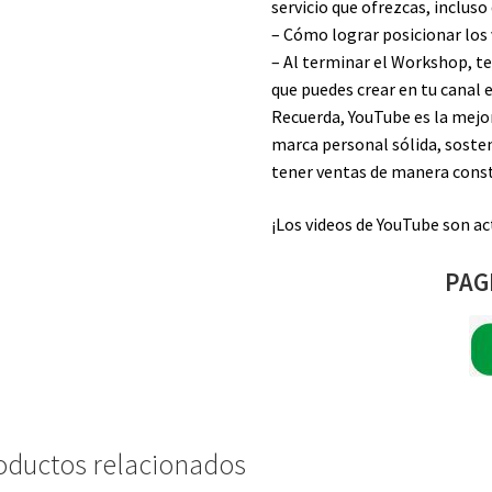
servicio que ofrezcas, incluso
– Cómo lograr posicionar los 
– Al terminar el Workshop, te
que puedes crear en tu canal 
Recuerda, YouTube es la mejo
marca personal sólida, sosten
tener ventas de manera cons
¡Los videos de YouTube son act
PAG
oductos relacionados