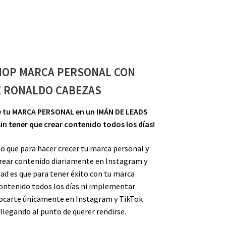
OP MARCA PERSONAL CON
 RONALDO CABEZAS
te tu MARCA PERSONAL en un IMÁN DE LEADS
n tener que crear contenido todos los días!
 que para hacer crecer tu marca personal y
rear contenido diariamente en Instagram y
dad es que para tener éxito con tu marca
contenido todos los días ni implementar
focarte únicamente en Instagram y TikTok
llegando al punto de querer rendirse.