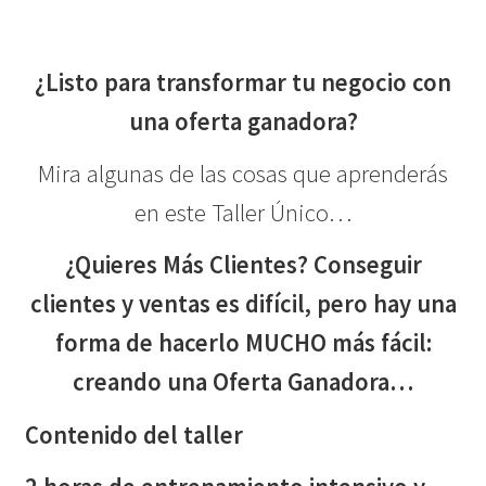
¿Listo para transformar tu negocio con
una oferta ganadora?
Mira algunas de las cosas que aprenderás
en este Taller Único…
¿Quieres Más Clientes? Conseguir
clientes y ventas es difícil, pero hay una
forma de hacerlo MUCHO más fácil:
creando una Oferta Ganadora…
Contenido del taller