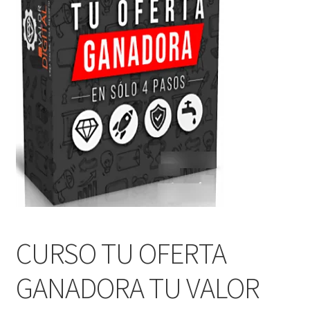
CURSO TU OFERTA
GANADORA TU VALOR