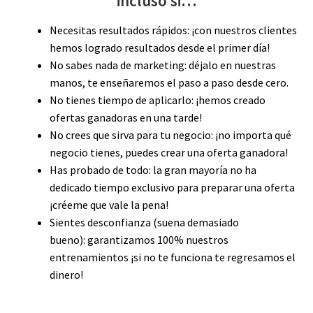
incluso si…
Necesitas resultados rápidos:
¡con nuestros clientes
hemos logrado resultados desde el primer día!
No sabes nada de marketing:
déjalo en nuestras
manos, te enseñaremos el paso a paso desde cero.
No tienes tiempo de aplicarlo:
¡hemos creado
ofertas ganadoras en una tarde!
No crees que sirva para tu negocio:
¡no importa qué
negocio tienes, puedes crear una oferta ganadora!
Has probado de todo:
la gran mayoría no ha
dedicado tiempo exclusivo para preparar una oferta
¡créeme que vale la pena!
Sientes desconfianza (suena demasiado
bueno):
garantizamos 100% nuestros
entrenamientos ¡si no te funciona te regresamos el
dinero!