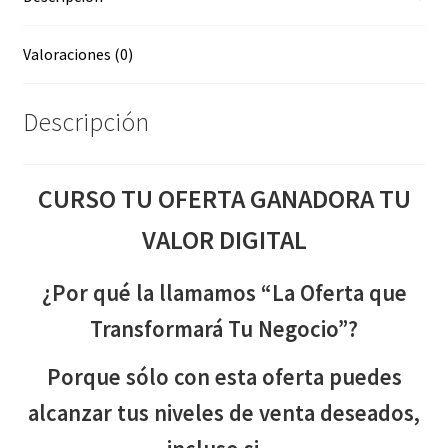
Valoraciones (0)
Descripción
CURSO TU OFERTA GANADORA TU
VALOR DIGITAL
¿Por qué la llamamos “La Oferta que
Transformará Tu Negocio”?
Porque sólo con esta oferta puedes
alcanzar tus niveles de venta deseados,