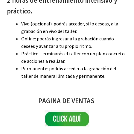
2 horas de entrenamiento intensivo y
práctico.
Vivo (opcional): podrás acceder, si lo deseas, a la
grabación en vivo del taller.
Online: podrás ingresar a la grabación cuando
desees y avanzar a tu propio ritmo.
Práctico: terminarás el taller con un plan concreto
de acciones a realizar.
Permanente: podrás acceder a la grabación del
taller de manera ilimitada y permanente.
PAGINA DE VENTAS