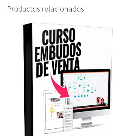
Productos relacionados