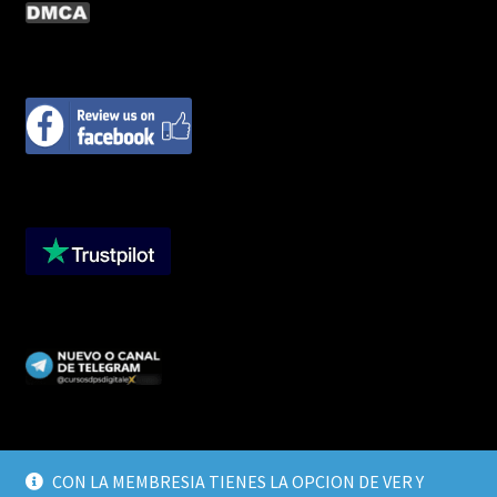
CON LA MEMBRESIA TIENES LA OPCION DE VER Y