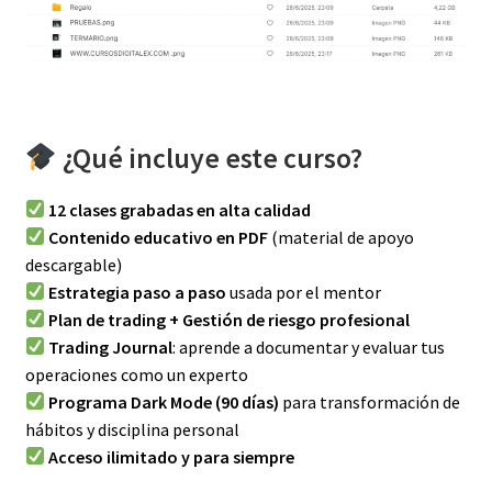
¿Qué incluye este curso?
12 clases grabadas en alta calidad
Contenido educativo en PDF
(material de apoyo
descargable)
Estrategia paso a paso
usada por el mentor
Plan de trading + Gestión de riesgo profesional
Trading Journal
: aprende a documentar y evaluar tus
operaciones como un experto
Programa Dark Mode (90 días)
para transformación de
hábitos y disciplina personal
Acceso ilimitado y para siempre