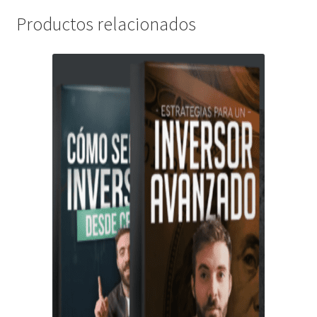
Productos relacionados