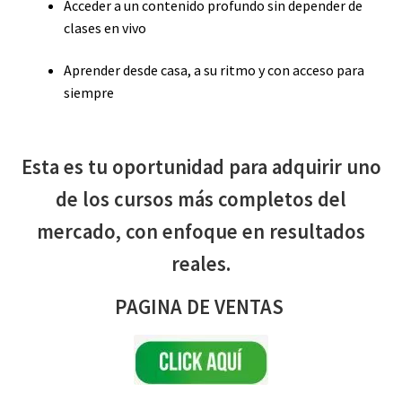
Acceder a un contenido profundo sin depender de
clases en vivo
Aprender desde casa, a su ritmo y con acceso para
siempre
Esta es tu oportunidad para adquirir uno
de los cursos más completos del
mercado, con enfoque en resultados
reales.
PAGINA DE VENTAS