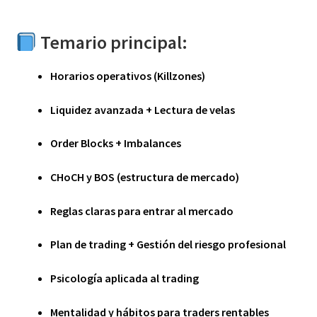
Temario principal:
Horarios operativos (Killzones)
Liquidez avanzada + Lectura de velas
Order Blocks + Imbalances
CHoCH y BOS (estructura de mercado)
Reglas claras para entrar al mercado
Plan de trading + Gestión del riesgo profesional
Psicología aplicada al trading
Mentalidad y hábitos para traders rentables