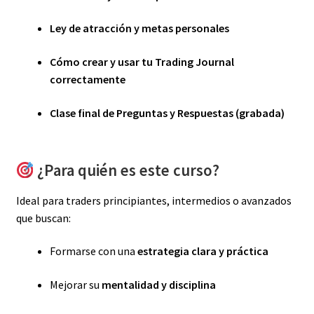
Ley de atracción y metas personales
Cómo crear y usar tu Trading Journal
correctamente
Clase final de Preguntas y Respuestas (grabada)
¿Para quién es este curso?
Ideal para traders principiantes, intermedios o avanzados
que buscan:
Formarse con una
estrategia clara y práctica
Mejorar su
mentalidad y disciplina