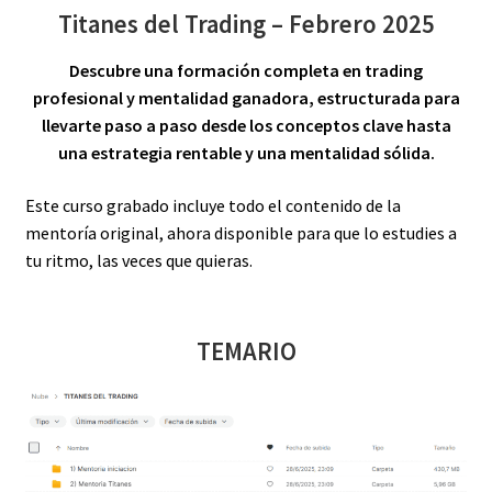
Titanes del Trading – Febrero 2025
Descubre una formación completa en trading
profesional y mentalidad ganadora, estructurada para
llevarte paso a paso desde los conceptos clave hasta
una estrategia rentable y una mentalidad sólida.
Este curso grabado incluye todo el contenido de la
mentoría original, ahora disponible para que lo estudies a
tu ritmo, las veces que quieras.
TEMARIO