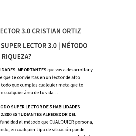
ECTOR 3.0 CRISTIAN ORTIZ
SUPER LECTOR 3.0 | MÉTODO
RIQUEZA?
LIDADES IMPORTANTES
que vas a desarrollar y
e que te conviertas en un lector de alto
 todo que cumplas cualquier meta que te
n cualquier área de tu vida…
TODO SUPER LECTOR DE 5 HABILIDADES
2.800 ESTUDIANTES ALREDEDOR DEL
ofundidad al método que CUALQUIER persona,
ndo, en cualquier tipo de situación puede