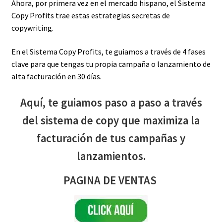
Ahora, por primera vez en el mercado hispano, el Sistema
Copy Profits trae estas estrategias secretas de
copywriting.
En el Sistema Copy Profits, te guiamos a través de 4 fases
clave para que tengas tu propia campaña o lanzamiento de
alta facturación en 30 días.
Aquí, te guiamos paso a paso a través
del sistema de copy que maximiza la
facturación de tus campañas y
lanzamientos.
PAGINA DE VENTAS