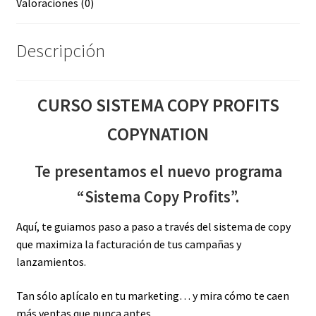
Valoraciones (0)
Descripción
CURSO SISTEMA COPY PROFITS
COPYNATION
Te presentamos el nuevo programa
“Sistema Copy Profits”.
Aquí, te guiamos paso a paso a través del sistema de copy
que maximiza la facturación de tus campañas y
lanzamientos.
Tan sólo aplícalo en tu marketing… y mira cómo te caen
más ventas que nunca antes.