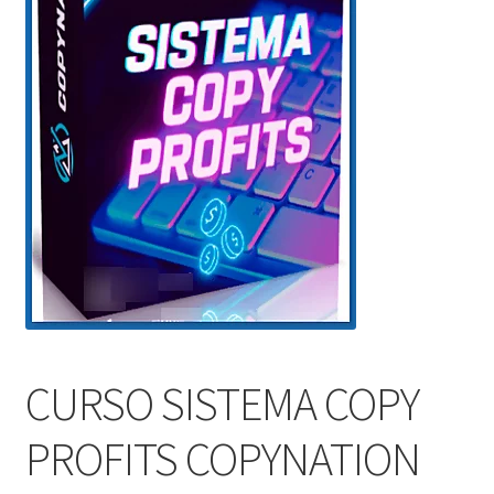
CURSO SISTEMA COPY
PROFITS COPYNATION