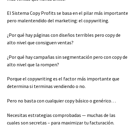
El Sistema Copy Profits se basa en el pilar más importante
pero malentendido del marketing: el copywriting.
¿Por qué hay páginas con diseños terribles pero copy de
alto nivel que consiguen ventas?
¿Por qué hay campañas sin segmentación pero con copy de
alto nivel que la rompen?
Porque el copywriting es el factor más importante que
determina si terminas vendiendo o no.
Pero no basta con cualquier copy básico o genérico…
Necesitas estrategias comprobadas — muchas de las
cuales son secretas – para maximizar tu facturación.