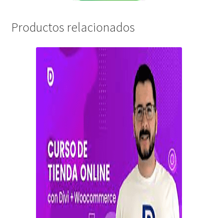
Productos relacionados