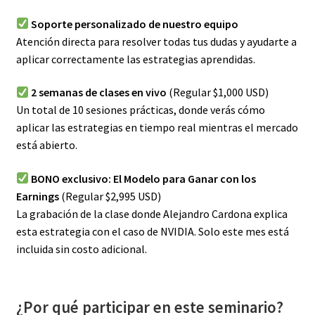
Soporte personalizado de nuestro equipo
Atención directa para resolver todas tus dudas y ayudarte a
aplicar correctamente las estrategias aprendidas.
2 semanas de clases en vivo
(Regular $1,000 USD)
Un total de 10 sesiones prácticas, donde verás cómo
aplicar las estrategias en tiempo real mientras el mercado
está abierto.
BONO exclusivo: El Modelo para Ganar con los
Earnings
(Regular $2,995 USD)
La grabación de la clase donde Alejandro Cardona explica
esta estrategia con el caso de NVIDIA. Solo este mes está
incluida sin costo adicional.
¿Por qué participar en este seminario?