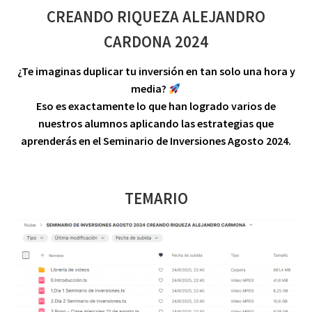
CREANDO RIQUEZA ALEJANDRO
CARDONA 2024
¿Te imaginas duplicar tu inversión en tan solo una hora y
media?
Eso es exactamente lo que han logrado varios de
nuestros alumnos aplicando las estrategias que
aprenderás en el Seminario de Inversiones Agosto 2024.
TEMARIO