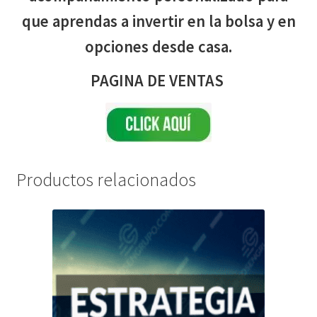
que aprendas a invertir en la bolsa y en
opciones desde casa.
PAGINA DE VENTAS
Productos relacionados