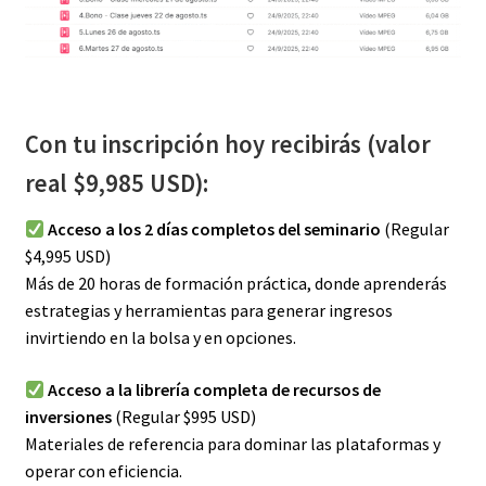
Con tu inscripción hoy recibirás (valor
real $9,985 USD):
Acceso a los 2 días completos del seminario
(Regular
$4,995 USD)
Más de 20 horas de formación práctica, donde aprenderás
estrategias y herramientas para generar ingresos
invirtiendo en la bolsa y en opciones.
Acceso a la librería completa de recursos de
inversiones
(Regular $995 USD)
Materiales de referencia para dominar las plataformas y
operar con eficiencia.