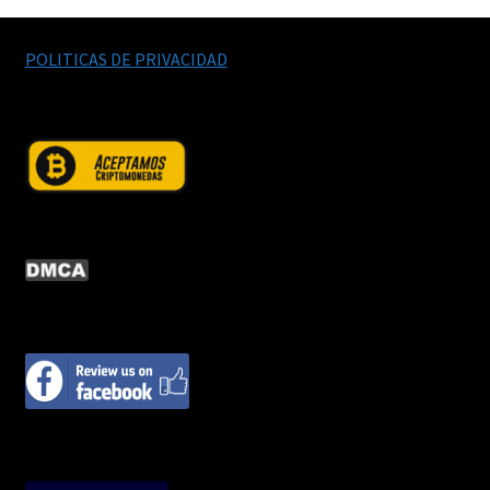
POLITICAS DE PRIVACIDAD