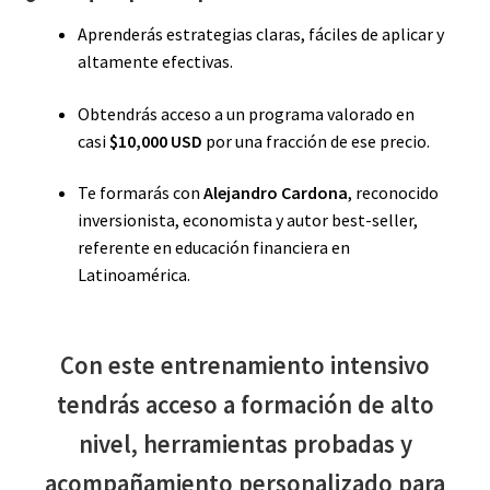
Aprenderás estrategias claras, fáciles de aplicar y
altamente efectivas.
Obtendrás acceso a un programa valorado en
casi
$10,000 USD
por una fracción de ese precio.
Te formarás con
Alejandro Cardona
, reconocido
inversionista, economista y autor best-seller,
referente en educación financiera en
Latinoamérica.
Con este entrenamiento intensivo
tendrás acceso a formación de alto
nivel, herramientas probadas y
acompañamiento personalizado para