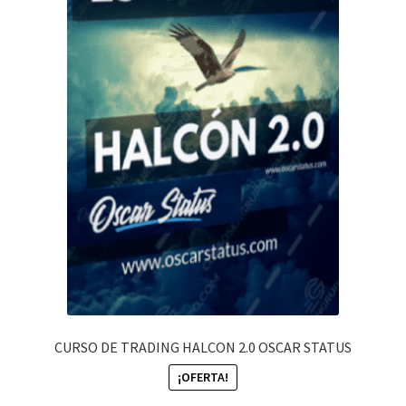
CURSO DE TRADING HALCON 2.0 OSCAR STATUS
¡OFERTA!