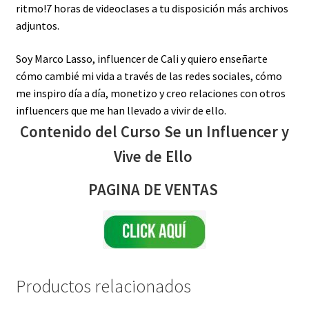
ritmo!7 horas de videoclases a tu disposición más archivos
adjuntos.
Soy Marco Lasso, influencer de Cali y quiero enseñarte
cómo cambié mi vida a través de las redes sociales, cómo
me inspiro día a día, monetizo y creo relaciones con otros
influencers que me han llevado a vivir de ello.
Contenido del Curso Se un Influencer y
Vive de Ello
PAGINA DE VENTAS
Productos relacionados