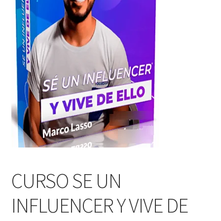
CURSO SE UN
INFLUENCER Y VIVE DE