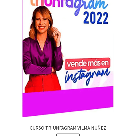
CURSO TRIUNFAGRAM VILMA NUÑEZ