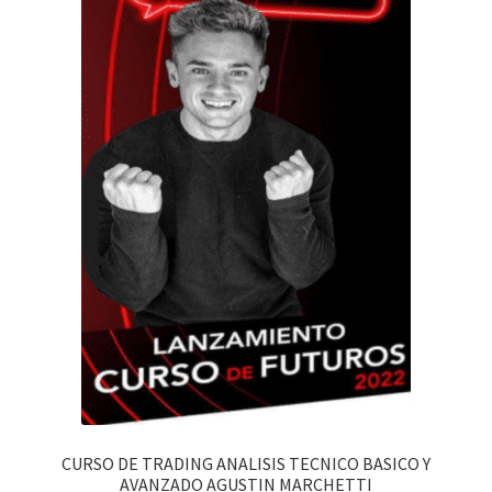
CURSO DE TRADING ANALISIS TECNICO BASICO Y
AVANZADO AGUSTIN MARCHETTI