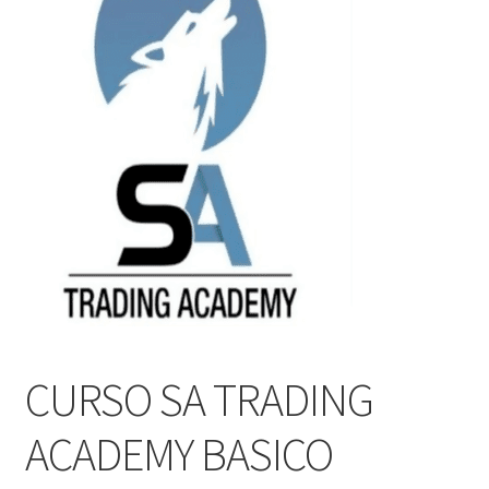
CURSO SA TRADING
ACADEMY BASICO