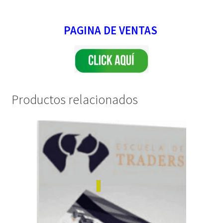
PAGINA DE VENTAS
Productos relacionados