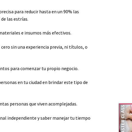
precisa para reducir hasta en un 90% las
de las estrías.
materiales e insumos más efectivos.
ero sin una experiencia previa, ni títulos, o
ntos para comenzar tu propio negocio.
personas en tu ciudad en brindar este tipo de
antas personas que viven acomplejadas.
onal independiente y saber manejar tu tiempo