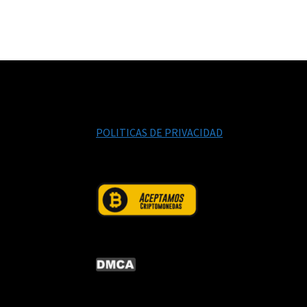
POLITICAS DE PRIVACIDAD