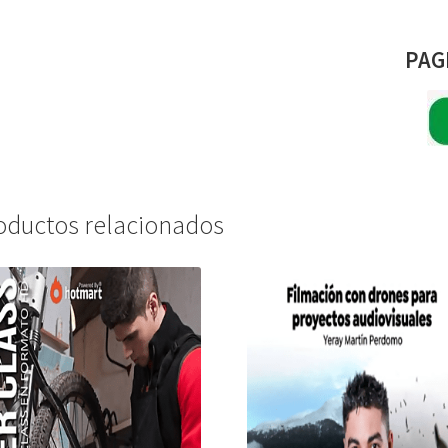
PAG
oductos relacionados