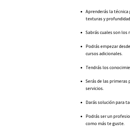
Aprenderás la técnica 
texturas y profundidad 
Sabrás cuales son los 
Podrás empezar desde c
cursos adicionales.
Tendrás los conocimie
Serás de las primeras 
servicios.
Darás solución para t
Podrás ser un profesi
como más te guste.