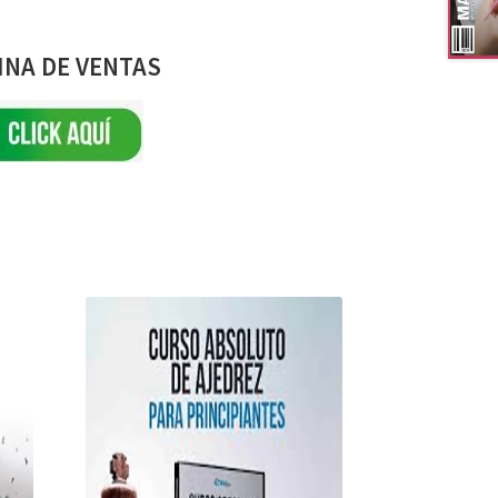
INA DE VENTAS