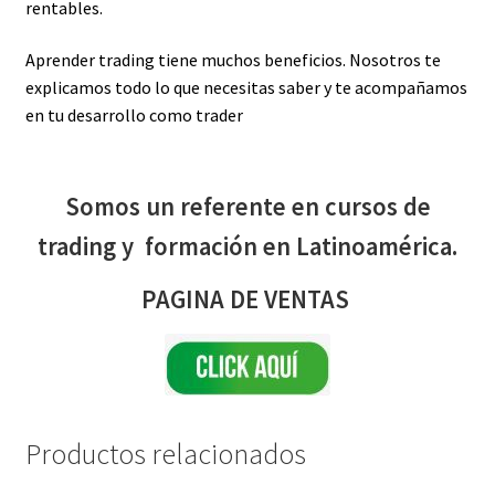
rentables.
Aprender trading tiene muchos beneficios. Nosotros te
explicamos todo lo que necesitas saber y te acompañamos
en tu desarrollo como trader
Somos un referente en cursos de
trading y formación en Latinoamérica.
PAGINA DE VENTAS
Productos relacionados