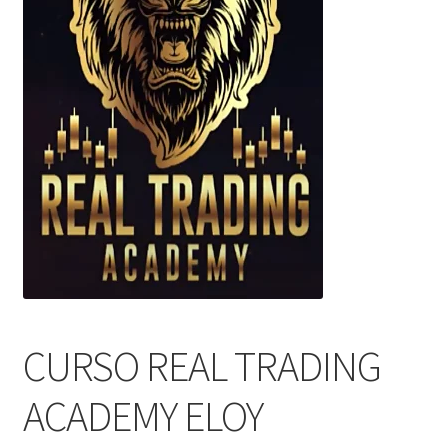
CURSO REAL TRADING
ACADEMY ELOY