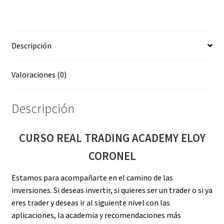
cantidad
Descripción
Valoraciones (0)
Descripción
CURSO REAL TRADING ACADEMY ELOY
CORONEL
Estamos para acompañarte en el camino de las
inversiones. Si deseas invertir, si quieres ser un trader o si ya
eres trader y deseas ir al siguiente nivel con las
aplicaciones, la academia y recomendaciones más