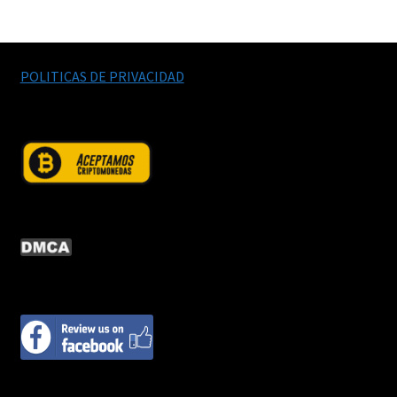
productos
POLITICAS DE PRIVACIDAD