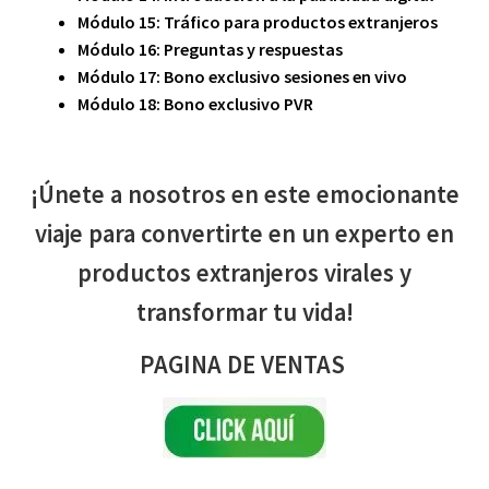
Módulo 15: Tráfico para productos extranjeros
Módulo 16: Preguntas y respuestas
Módulo 17: Bono exclusivo sesiones en vivo
Módulo 18: Bono exclusivo PVR
¡Únete a nosotros en este emocionante
viaje para convertirte en un experto en
productos extranjeros virales y
transformar tu vida!
PAGINA DE VENTAS