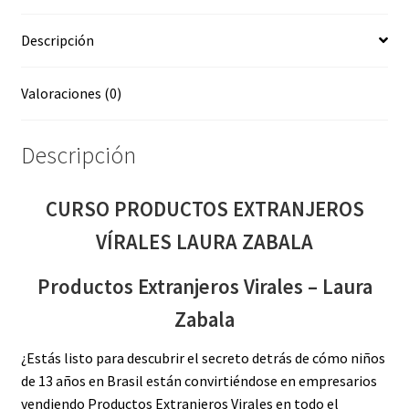
Descripción
Valoraciones (0)
Descripción
CURSO PRODUCTOS EXTRANJEROS
VÍRALES LAURA ZABALA
Productos Extranjeros Virales – Laura
Zabala
¿Estás listo para descubrir el secreto detrás de cómo niños
de 13 años en Brasil están convirtiéndose en empresarios
vendiendo Productos Extranjeros Virales en todo el