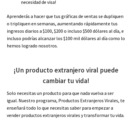
necesidad de visa!
Aprenderás a hacer que tus gráficas de ventas se dupliquen
o tripliquen en semanas, aumentando rápidamente tus
ingresos diarios a $100, $200 o incluso $500 dólares al día, e
incluso podrías alcanzar los $100 mil dólares al día como lo
hemos logrado nosotros.
¡Un producto extranjero viral puede
cambiar tu vida!
Solo necesitas un producto para que nada vuelva a ser
igual. Nuestro programa, Productos Extranjeros Virales, te
enseñará todo lo que necesitas saber para empezar a
vender productos extranjeros virales y transformar tu vida.