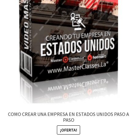
COMO CREAR UNA EMPRESA EN ESTADOS UNIDOS PASO A
PASO
¡OFERTA!