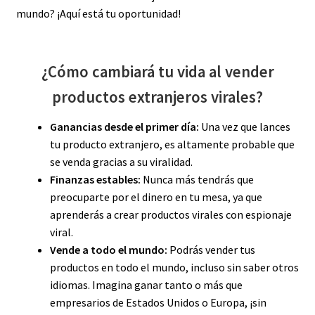
mundo? ¡Aquí está tu oportunidad!
¿Cómo cambiará tu vida al vender
productos extranjeros virales?
Ganancias desde el primer día:
Una vez que lances
tu producto extranjero, es altamente probable que
se venda gracias a su viralidad.
Finanzas estables:
Nunca más tendrás que
preocuparte por el dinero en tu mesa, ya que
aprenderás a crear productos virales con espionaje
viral.
Vende a todo el mundo:
Podrás vender tus
productos en todo el mundo, incluso sin saber otros
idiomas. Imagina ganar tanto o más que
empresarios de Estados Unidos o Europa, ¡sin