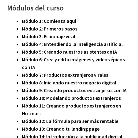
Módulos del curso
Módulo 1: Comienza aquí
Módulo 2: Primeros pasos
Módulo 3: Espionaje viral
Módulo 4: Entendiendo la inteligencia artificial
Módulo 5: Creando nuestros asistentes de IA
Módulo 6: Crea y edita imágenes y videos épicos
con IA
Módulo 7: Productos extranjeros virales
Módulo 8: Iniciando nuestro negocio digital
Módulo 9: Creando productos extranjeros con IA
Módulo 10: Modelando productos extranjeros
Módulo 11: Creando productos extranjeros en
Hotmart
Módulo 12: La fórmula para ser más rentable
Módulo 13: Creando tu landing page
Módulo 14: Introducción a la publicidad digital