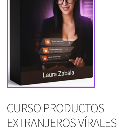
CURSO PRODUCTOS
EXTRANJEROS VÍRALES