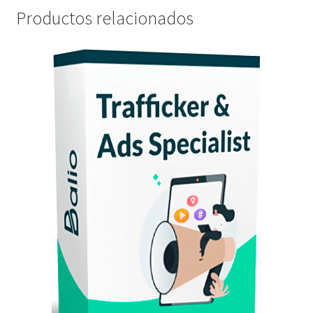
Productos relacionados