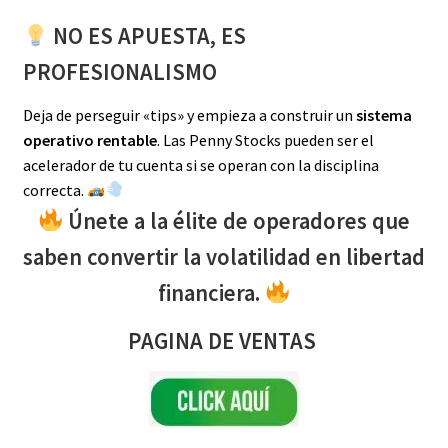
NO ES APUESTA, ES
PROFESIONALISMO
Deja de perseguir «tips» y empieza a construir un
sistema
operativo rentable
. Las Penny Stocks pueden ser el
acelerador de tu cuenta si se operan con la disciplina
correcta.
Únete a la élite de operadores que
saben convertir la volatilidad en libertad
financiera.
PAGINA DE VENTAS