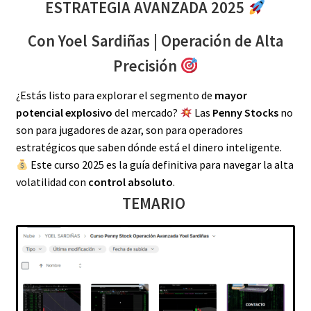
ESTRATEGIA AVANZADA 2025
Con Yoel Sardiñas | Operación de Alta
Precisión
¿Estás listo para explorar el segmento de
mayor
potencial explosivo
del mercado?
Las
Penny Stocks
no
son para jugadores de azar, son para operadores
estratégicos que saben dónde está el dinero inteligente.
Este curso 2025 es la guía definitiva para navegar la alta
volatilidad con
control absoluto
.
TEMARIO