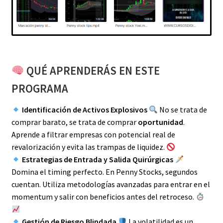
QUÉ APRENDERÁS EN ESTE
PROGRAMA
Identificación de Activos Explosivos
No se trata de
comprar barato, se trata de comprar
oportunidad
.
Aprende a filtrar empresas con potencial real de
revalorización y evita las trampas de liquidez.
Estrategias de Entrada y Salida Quirúrgicas
Domina el timing perfecto. En Penny Stocks, segundos
cuentan. Utiliza metodologías avanzadas para entrar en el
momentum y salir con beneficios antes del retroceso.
Gestión de Riesgo Blindada
La volatilidad es un