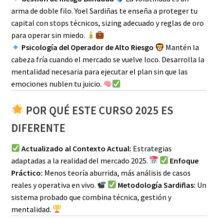
arma de doble filo. Yoel Sardiñas te enseña a proteger tu
capital con stops técnicos, sizing adecuado y reglas de oro
para operar sin miedo.
Psicología del Operador de Alto Riesgo
Mantén la
cabeza fría cuando el mercado se vuelve loco. Desarrolla la
mentalidad necesaria para ejecutar el plan sin que las
emociones nublen tu juicio.
POR QUÉ ESTE CURSO 2025 ES
DIFERENTE
Actualizado al Contexto Actual:
Estrategias
adaptadas a la realidad del mercado 2025.
Enfoque
Práctico:
Menos teoría aburrida, más análisis de casos
reales y operativa en vivo.
Metodología Sardiñas:
Un
sistema probado que combina técnica, gestión y
mentalidad.