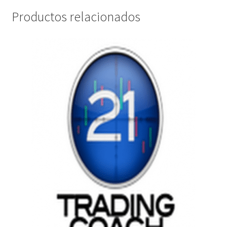
Productos relacionados